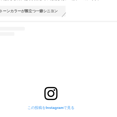
トーンカラーが際立つ一癖シニヨン
この投稿をInstagramで見る