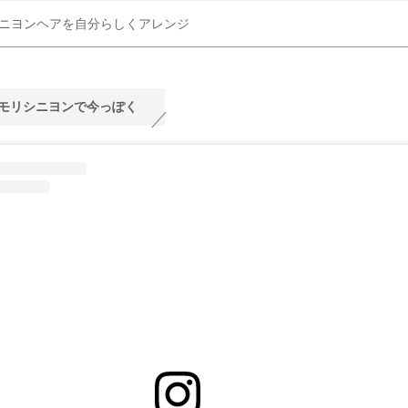
ニヨンヘアを自分らしくアレンジ
モリシニヨンで今っぽく