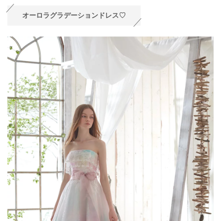
オーロラグラデーションドレス♡