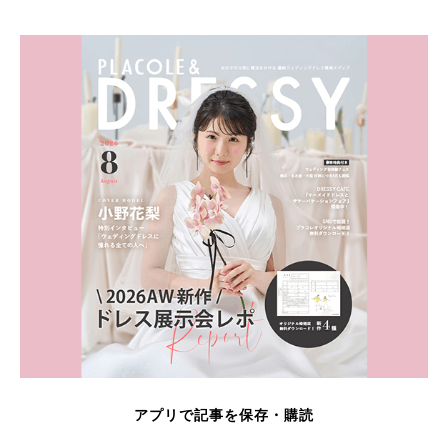
アプリで記事を保存・購読