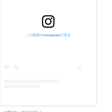
この投稿をInstagramで見る