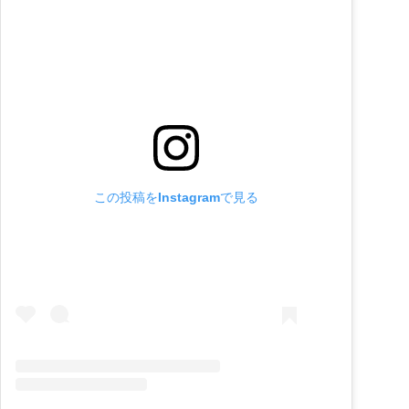
この投稿をInstagramで見る