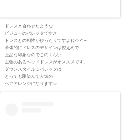
ドレスと合わせたような
ビジューのバレッタです♫
ドレスとの相性がぴったりですよね॰♡॰* ⑅
全体的にドレスのデザインは控えめで
上品な印象なのでこのくらい
主張のあるヘッドドレスがオススメです。
ダウンスタイルにバレッタは
とっても馴染んで人気の
ヘアアレンジになります☆