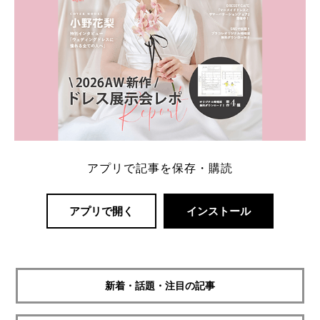
アプリで記事を保存・購読
アプリで開く
インストール
新着・話題・注目の記事