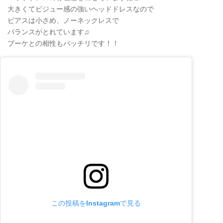
大きくてビジュー感の強いヘッドドレスなので
ピアスは小さめ、ノーネックレスで
バランスがとれています♫
ブーケとの相性もバッチリです！！
この投稿をInstagramで見る