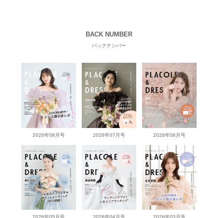
BACK NUMBER
バックナンバー
2026年08月号
2026年07月号
2026年06月号
2026年05月号
2026年04月号
2026年03月号