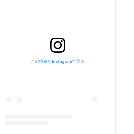
この投稿をInstagramで見る