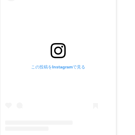
この投稿をInstagramで見る