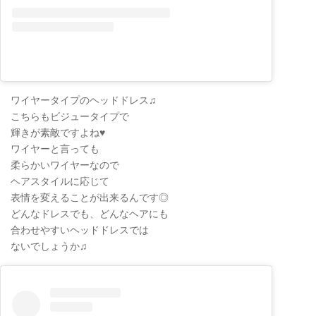
ワイヤータイプのヘッドドレス♫
こちらもビジュータイプで
輝きが素敵ですよね♥
ワイヤーと言っても
柔らかいワイヤーなので
ヘアスタイルに応じて
表情を変えることが出来るんです◎
どんなドレスでも、どんなヘアにも
合わせやすいヘッドドレスでは
ないでしょうか♫