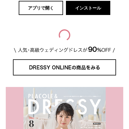
アプリで開く
インストール