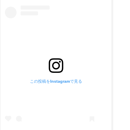
この投稿をInstagramで見る