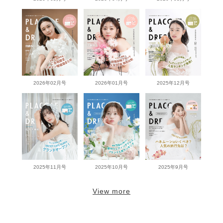
2026年02月号
2026年01月号
2025年12月号
2025年11月号
2025年10月号
2025年9月号
View more