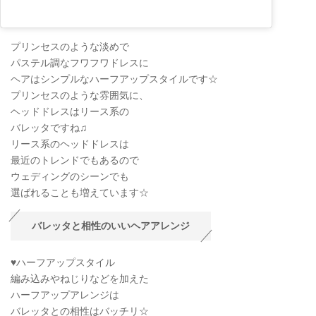
プリンセスのような淡めで
パステル調なフワフワドレスに
ヘアはシンプルなハーフアップスタイルです☆
プリンセスのような雰囲気に、
ヘッドドレスはリース系の
バレッタですね♫
リース系のヘッドドレスは
最近のトレンドでもあるので
ウェディングのシーンでも
選ばれることも増えています☆
バレッタと相性のいいヘアアレンジ
♥ハーフアップスタイル
編み込みやねじりなどを加えた
ハーフアップアレンジは
バレッタとの相性はバッチリ☆