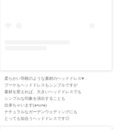
柔らかい羽根のような素材のヘッドドレス♥
ブーケもヘッドドレスもシンプルですが
素材を変えれば、大きいヘッドドレスでも
シンプルな印象を演出することも
出来ちゃいます(๑•ω•๑)
ナチュラルなガーデンウェディングにも
とっても似合うヘッドドレスです◎