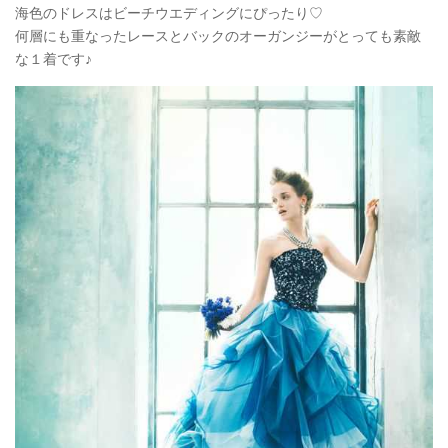
海色のドレスはビーチウエディングにぴったり♡
何層にも重なったレースとバックのオーガンジーがとっても素敵
な１着です♪