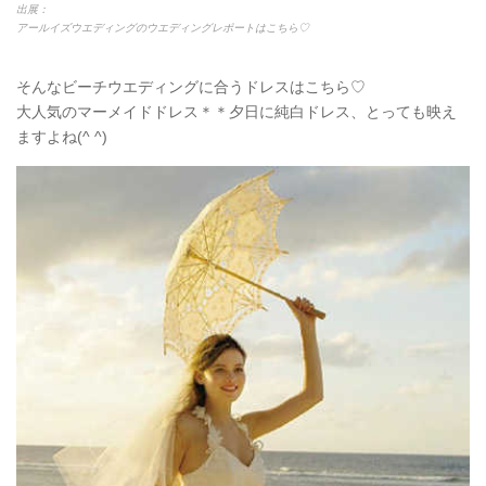
出展：
アールイズウエディングのウエディングレポートはこちら♡
そんなビーチウエディングに合うドレスはこちら♡
大人気のマーメイドドレス＊＊夕日に純白ドレス、とっても映え
ますよね(^ ^)