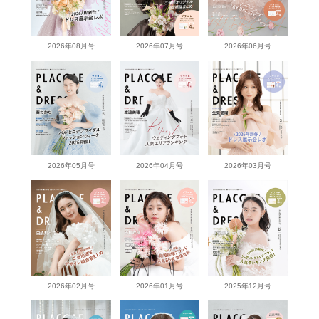
2026年08月号
2026年07月号
2026年06月号
2026年05月号
2026年04月号
2026年03月号
2026年02月号
2026年01月号
2025年12月号