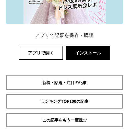
アプリで記事を保存・購読
アプリで開く
インストール
新着・話題・注目の記事
ランキングTOP100の記事
この記事をもう一度読む