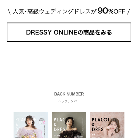
BACK NUMBER
バックナンバー