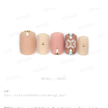
出展：
ラヴィ・ファクトリーのウエディングレポートはこちら♡