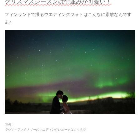
クリスマスシーズンは街並みが可愛い！
フィンランドで撮るウエディングフォトはこんなに素敵なんです
よ♪
出展：
ラヴィ・ファクトリーのウエディングレポートはこちら♡