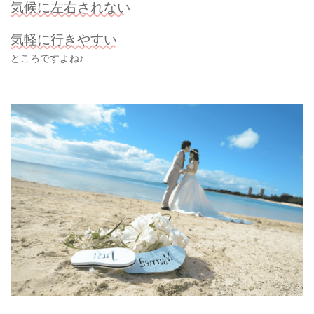
気候に左右されない
気軽に行きやすい
ところですよね♪