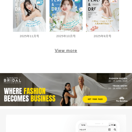
2025年11月号
2025年10月号
2025年9月号
View more