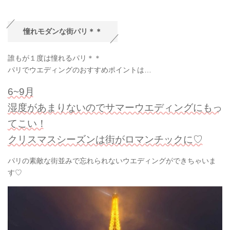
憧れモダンな街パリ＊＊
誰もが１度は憧れるパリ＊＊
パリでウエディングのおすすめポイントは…
6~9月
湿度があまりないのでサマーウエディングにもっ
てこい！
クリスマスシーズンは街がロマンチックに♡
パリの素敵な街並みで忘れられないウエディングができちゃいま
す♡