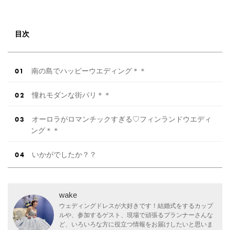
目次
南の島でハッピーウエディング＊＊
憧れモダンな街パリ＊＊
オーロラがロマンチックすぎる♡フィンランドウエディ
ング＊＊
いかがでしたか？？
wake
ウェディングドレスが大好きです！結婚式をするカップ
ルや、参加するゲスト、現場で頑張るプランナーさんな
ど、いろいろな方に役立つ情報をお届けしたいと思いま