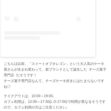
こちらは以前、「スイートオブオレゴン」という大人気のケーキ
屋さんが生まれ変わって、新ブランドとして誕生した チーズ菓子
専門店 だそうです！
チーズ菓子専門店なんて、チーズケーキ好きにはたまらないです
ね♡
テイクアウトは、10:00～19:00。
カフェ利用は、12:00～17:30(L.O.17:00)で時間が異なるそうです
ので、カフェ利用の方はご注意ください。