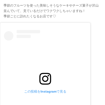
季節のフルーツを使った美味しそうなケーキやチーズ菓子が沢山
並んでいて、見ているだけでワクワクしちゃいますね！
季節ごとに訪れたくなるお店です♡
この投稿をInstagramで見る