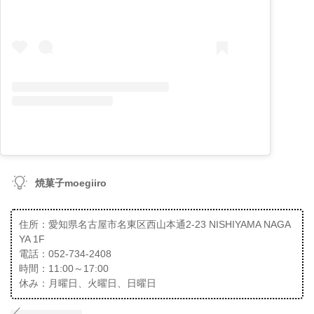
焼菓子moegiiro
住所：愛知県名古屋市名東区西山本通2-23 NISHIYAMA NAGA
YA 1F
電話：052-734-2408
時間：11:00～17:00
休み：月曜日、火曜日、日曜日