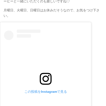
ーヒーと一緒にいただくのも嬉しいですね♡
月曜日、火曜日、日曜日はお休みだそうなので、お気をつけ下さ
い。
この投稿をInstagramで見る