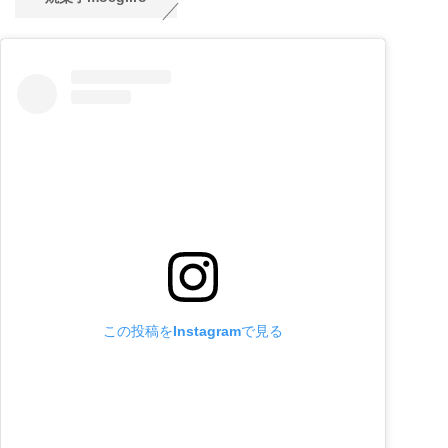
この投稿をInstagramで見る