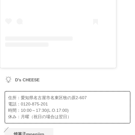
D’s CHEESE
住所：愛知県名古屋市名東区牧の原2-607
電話：0120-875-201
時間：10:00～17:30(L.O.17:00)
休み：月曜（祝日の場合は翌日）
焼菓子moegiiro