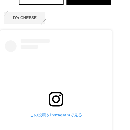
D’s CHEESE
この投稿をInstagramで見る