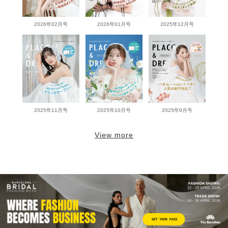
2026年02月号
2026年01月号
2025年12月号
2025年11月号
2025年10月号
2025年9月号
View more