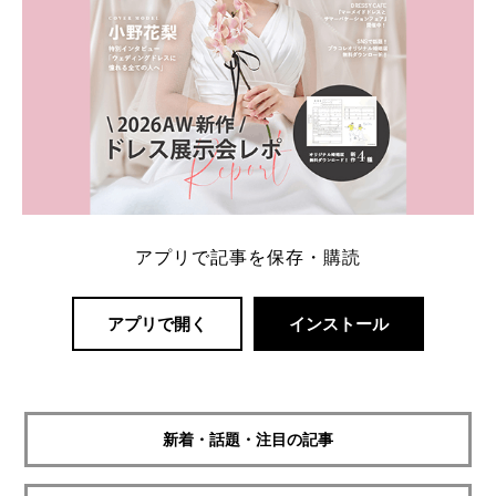
アプリで記事を保存・購読
アプリで開く
インストール
新着・話題・注目の記事