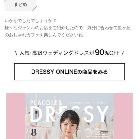
まとめ
いかがでしたでしょうか？
様々なジャンルのお店をご紹介したので、気分に合わせて星ヶ丘
のおしゃれカフェを楽しんでくださいね！