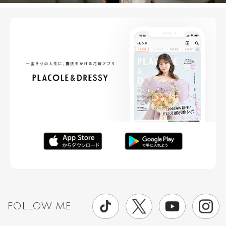
FOLLOW ME