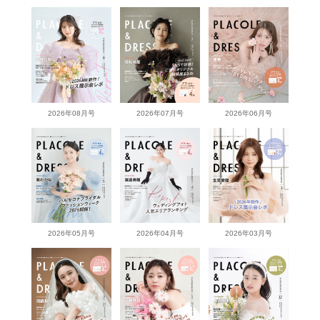
2026年08月号
2026年07月号
2026年06月号
2026年05月号
2026年04月号
2026年03月号