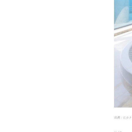
出典：ヒルト