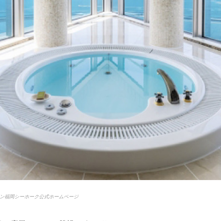
ン福岡シーホーク公式ホームページ