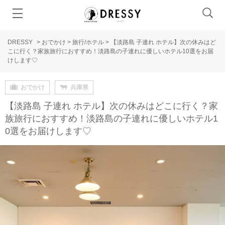
DRESSY
>
おでかけ
>
旅行/ホテル
>
【淡路島 子連れ ホテル】次の休みはど
こに行く？家族旅行におすすめ！淡路島の子連れに優しいホテル10選をお届
けします♡
おでかけ
兵庫県
【淡路島 子連れ ホテル】次の休みはどこに行く？家
族旅行におすすめ！淡路島の子連れに優しいホテル1
0選をお届けします♡