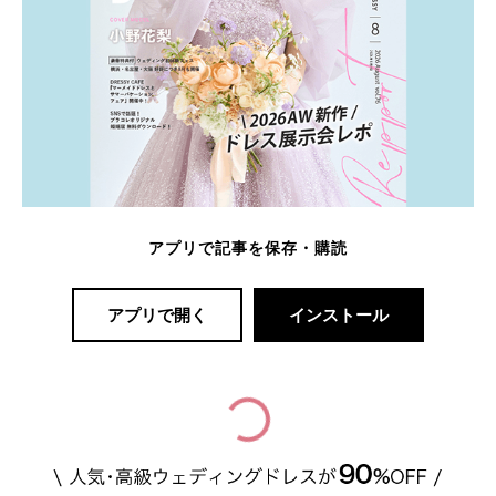
アプリで記事を保存・購読
アプリで開く
インストール