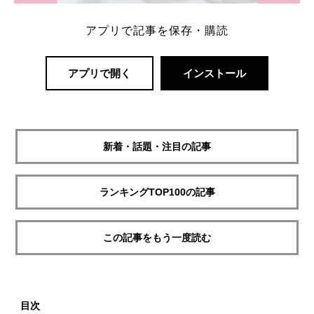
アプリで記事を保存・購読
アプリで開く
インストール
新着・話題・注目の記事
ランキングTOP100の記事
この記事をもう一度読む
目次