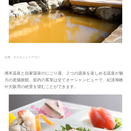
出典：ホテルニューアワジ
洲本温泉と自家源泉のにごり湯、２つの源泉を楽しめる温泉が魅
力の老舗旅館。舘内の客室は全てオーシャンビューで、紀淡海峡
や大阪湾の絶景を望むことができます。