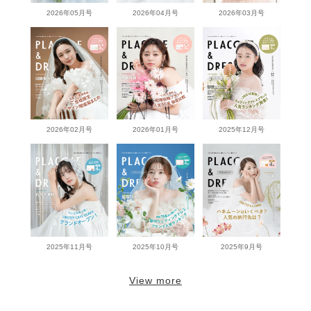
2026年05月号
2026年04月号
2026年03月号
2026年02月号
2026年01月号
2025年12月号
2025年11月号
2025年10月号
2025年9月号
View more