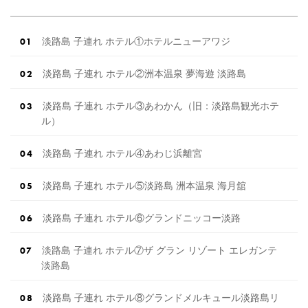
淡路島 子連れ ホテル①ホテルニューアワジ
淡路島 子連れ ホテル②洲本温泉 夢海遊 淡路島
淡路島 子連れ ホテル③あわかん（旧：淡路島観光ホテ
ル）
淡路島 子連れ ホテル④あわじ浜離宮
淡路島 子連れ ホテル⑤淡路島 洲本温泉 海月舘
淡路島 子連れ ホテル⑥グランドニッコー淡路
淡路島 子連れ ホテル⑦ザ グラン リゾート エレガンテ
淡路島
淡路島 子連れ ホテル⑧グランドメルキュール淡路島リ