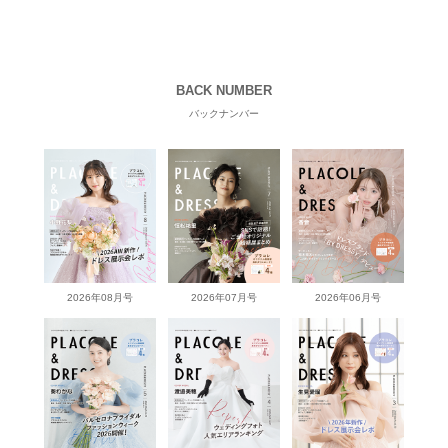
BACK NUMBER
バックナンバー
2026年08月号
2026年07月号
2026年06月号