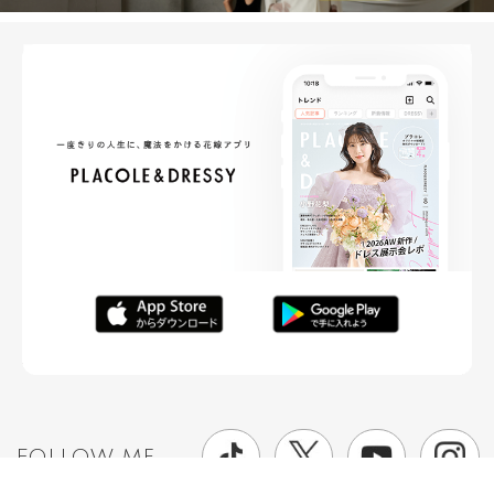
FOLLOW ME