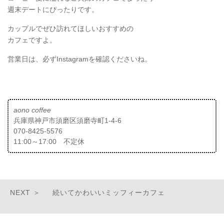
週末デートにぴったりです。
カップルでぜひ訪れてほしいおすすめの
カフェですよ。
営業日は、必ずInstagramを確認くださいね。
aono coffee
兵庫県神戸市須磨区須磨寺町1-4-6
070-8425-5576
11:00～17:00 不定休
続いてかわいいミッフィーカフェ