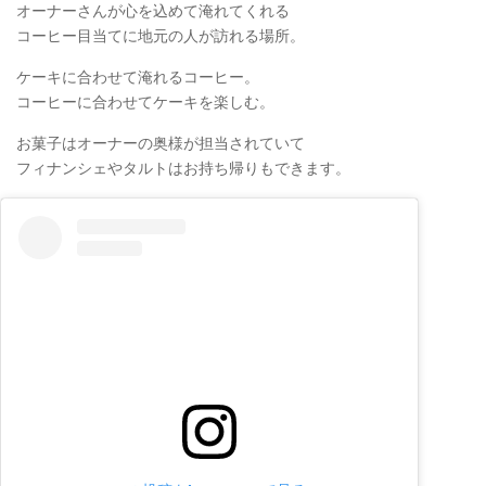
オーナーさんが心を込めて淹れてくれる
コーヒー目当てに地元の人が訪れる場所。
ケーキに合わせて淹れるコーヒー。
コーヒーに合わせてケーキを楽しむ。
お菓子はオーナーの奥様が担当されていて
フィナンシェやタルトはお持ち帰りもできます。