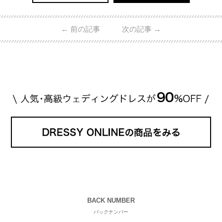
←
前の記事
次の記事
→
BACK NUMBER
バックナンバー