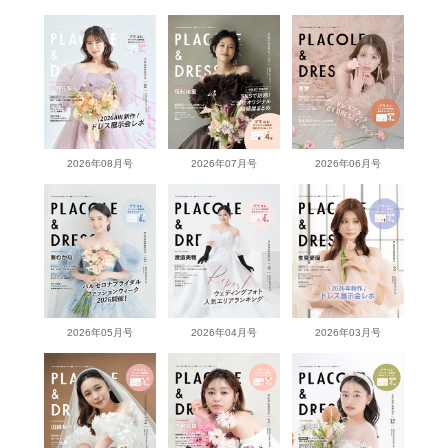
2026年08月号
2026年07月号
2026年06月号
2026年05月号
2026年04月号
2026年03月号