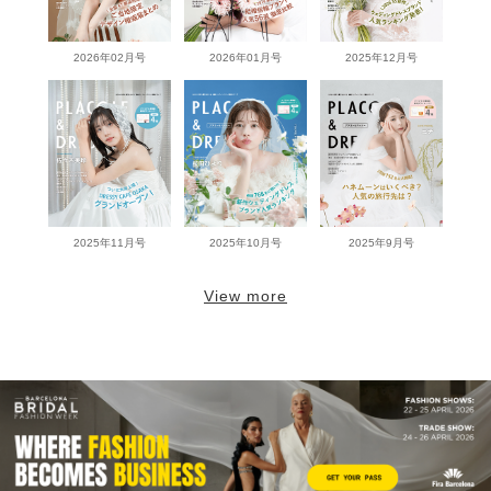
2026年02月号
2026年01月号
2025年12月号
2025年11月号
2025年10月号
2025年9月号
View more