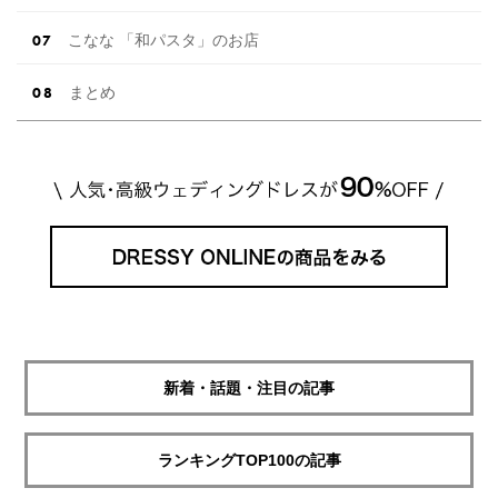
こなな 「和パスタ」のお店
まとめ
新着・話題・注目の記事
ランキングTOP100の記事