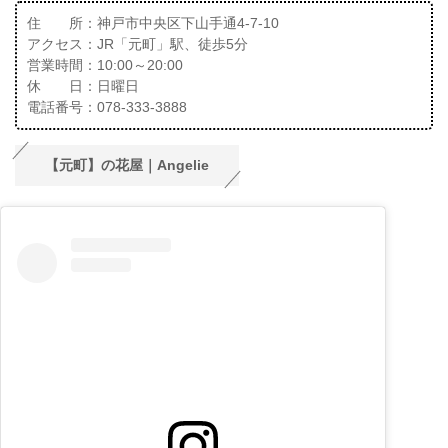
住 所：神戸市中央区下山手通4-7-10
アクセス：JR「元町」駅、徒歩5分
営業時間：10:00～20:00
休 日：日曜日
電話番号：078-333-3888
【元町】の花屋｜Angelie