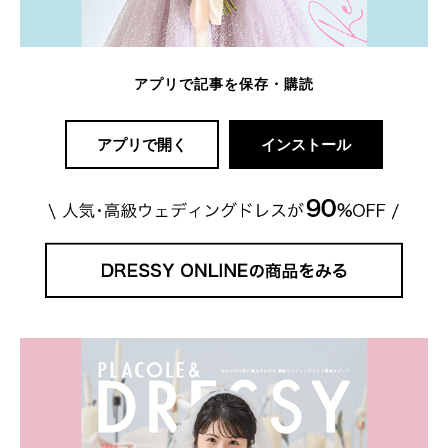
アプリで記事を保存・購読
アプリで開く
インストール