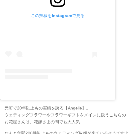
この投稿をInstagramで見る
元町で20年以上もの実績を誇る【Angelie】。
ウェディングフラワーやフラワーギフトをメインに扱うこちらの
お花屋さんは、花嫁さまの間でも大人気！
なんと年間200件以上ものウェディング依頼が来ているそうですよ