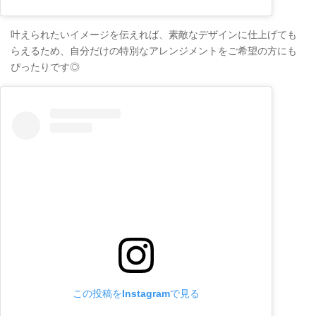
叶えられたいイメージを伝えれば、素敵なデザインに仕上げても
らえるため、自分だけの特別なアレンジメントをご希望の方にも
ぴったりです◎
この投稿をInstagramで見る