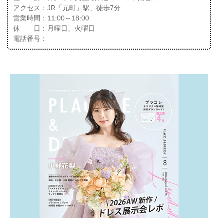
アクセス：JR「元町」駅、徒歩7分
営業時間：11:00～18:00
休 日：月曜日、火曜日
電話番号：