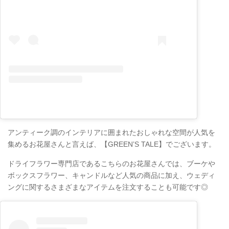
アンティーク調のインテリアに囲まれたおしゃれな空間が人気を
集めるお花屋さんと言えば、【GREEN’S TALE】でございます。
ドライフラワー専門店であるこちらのお花屋さんでは、ブーケや
ボックスフラワー、キャンドルなど人気の商品に加え、ウェディ
ングに関するさまざまなアイテムを注文することも可能です◎