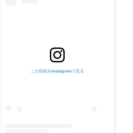
この投稿をInstagramで見る