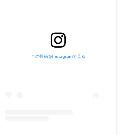
この投稿をInstagramで見る