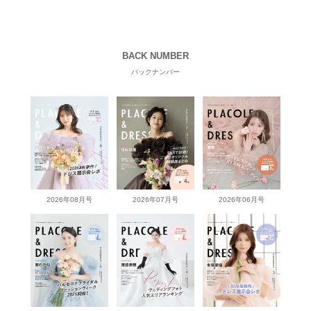
BACK NUMBER
バックナンバー
2026年08月号
2026年07月号
2026年06月号