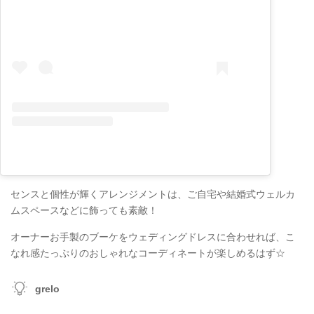
センスと個性が輝くアレンジメントは、ご自宅や結婚式ウェルカ
ムスペースなどに飾っても素敵！
オーナーお手製のブーケをウェディングドレスに合わせれば、こ
なれ感たっぷりのおしゃれなコーディネートが楽しめるはず☆
grelo