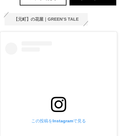
【元町】の花屋｜GREEN’S TALE
この投稿をInstagramで見る