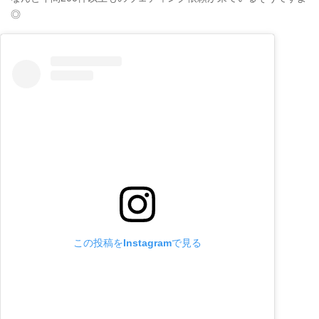
◎
この投稿をInstagramで見る