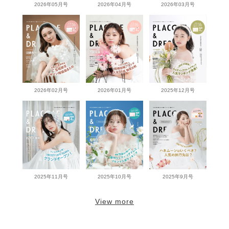
2026年05月号
2026年04月号
2026年03月号
2026年02月号
2026年01月号
2025年12月号
2025年11月号
2025年10月号
2025年9月号
View more