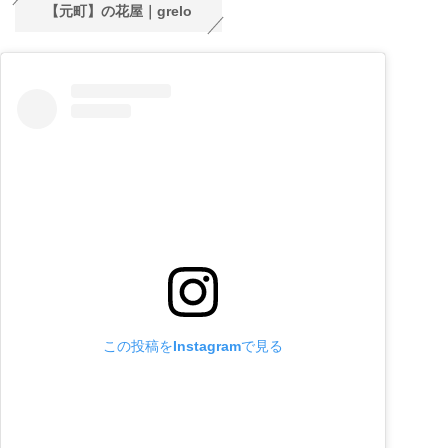
【元町】の花屋｜grelo
この投稿をInstagramで見る