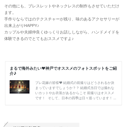
その他にも、ブレスレットやネックレスの制作もさせていただけ
ます。
手作りならではのテクスチャーが残り、味のあるアクセサリーが
出来上がりHAPPY♪
カップルや夫婦仲良くゆっくりお話ししながら、ハンドメイドを
体験できるのでとてもおススメですよ♪