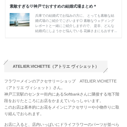
ATELIER.VICHETTE（アトリエ ヴィシェット）
フラワーメインのアクセサリーショップ ATELIER.VICHETTE
（アトリエ ヴィシェット）さん。
神戸三宮駅のセンター街内にあるSoftbankさんに隣接する地下階
段をおりたところにお店をかまえていらっしゃいます。
このお店は基本的にお花をメインにアクセサリーや小物作りに取
り組んでおられます。
お店に入ると、店内いっぱいにドライフラワーのパーツが並べら