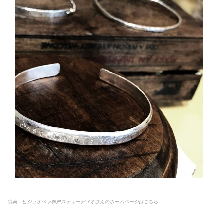
出典：ビジュオペラ神戸ステューディオさんのホームページはこちら