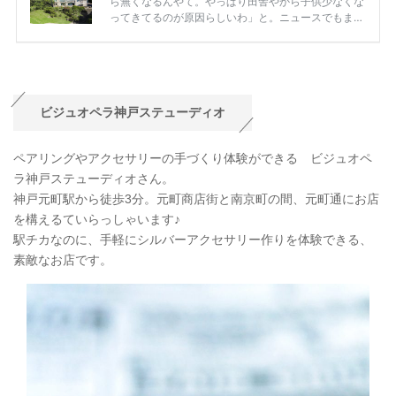
ビジュオペラ神戸ステューディオ
ペアリングやアクセサリーの手づくり体験ができる ビジュオペ
ラ神戸ステューディオさん。
神戸元町駅から徒歩3分。元町商店街と南京町の間、元町通にお店
を構えるていらっしゃいます♪
駅チカなのに、手軽にシルバーアクセサリー作りを体験できる、
素敵なお店です。