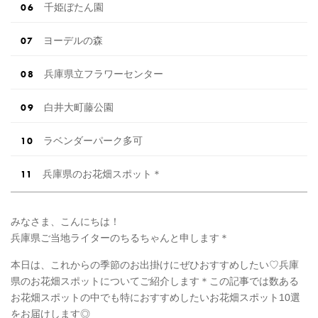
千姫ぼたん園
ヨーデルの森
兵庫県立フラワーセンター
白井大町藤公園
ラベンダーパーク多可
兵庫県のお花畑スポット＊
みなさま、こんにちは！
兵庫県ご当地ライターのちるちゃんと申します＊
本日は、これからの季節のお出掛けにぜひおすすめしたい♡兵庫
県のお花畑スポットについてご紹介します＊この記事では数ある
お花畑スポットの中でも特におすすめしたいお花畑スポット10選
をお届けします◎