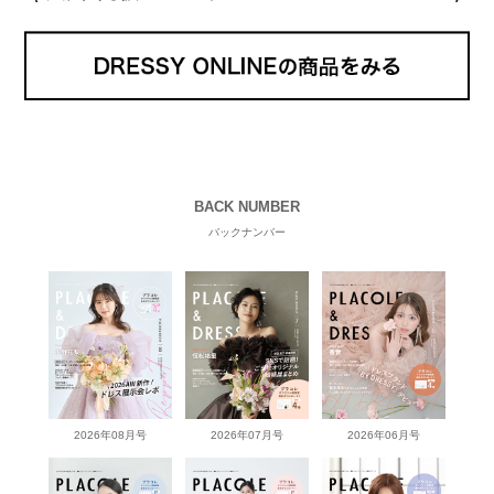
BACK NUMBER
バックナンバー
2026年08月号
2026年07月号
2026年06月号