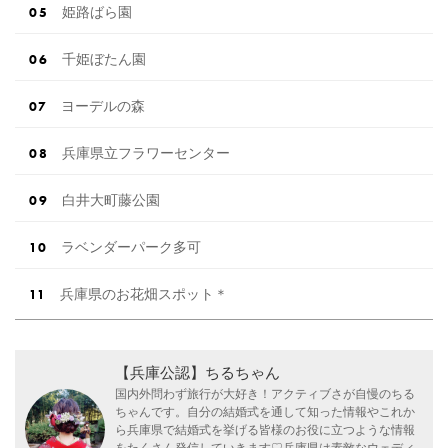
姫路ばら園
千姫ぼたん園
ヨーデルの森
兵庫県立フラワーセンター
白井大町藤公園
ラベンダーパーク多可
兵庫県のお花畑スポット＊
【兵庫公認】ちるちゃん
国内外問わず旅行が大好き！アクティブさが自慢のちる
ちゃんです。自分の結婚式を通して知った情報やこれか
ら兵庫県で結婚式を挙げる皆様のお役に立つような情報