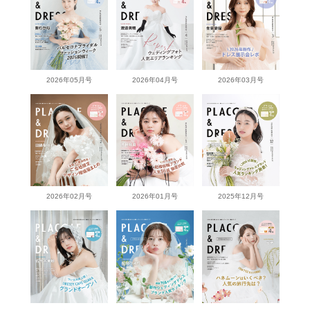
2026年05月号
2026年04月号
2026年03月号
2026年02月号
2026年01月号
2025年12月号