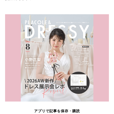
アプリで記事を保存・購読