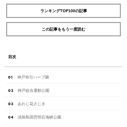
ランキングTOP100の記事
この記事をもう一度読む
目次
神戸布引ハーブ園
神戸総合運動公園
あわじ花さじき
淡路島国営明石海峡公園