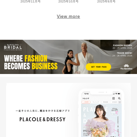
2025年11月号
2025年10月号
2025年9月号
View more