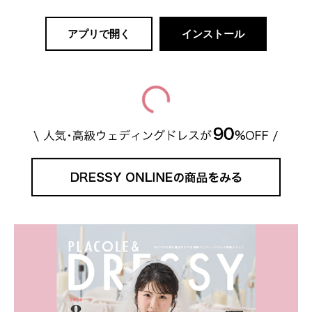
アプリで開く
インストール