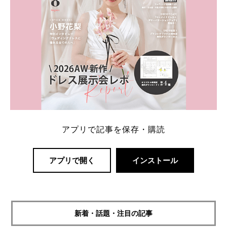
アプリで記事を保存・購読
アプリで開く
インストール
新着・話題・注目の記事