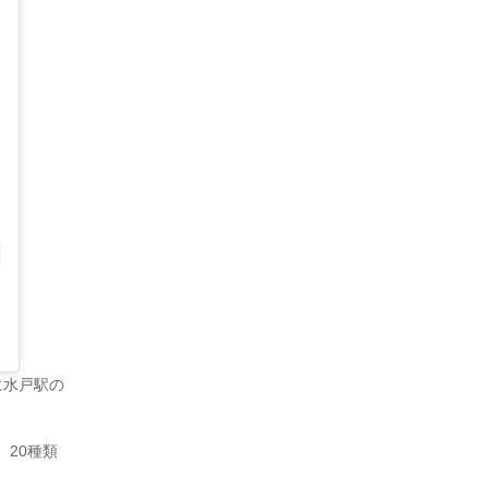
に水戸駅の
20種類