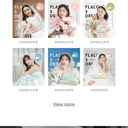
2026年02月号
2026年01月号
2025年12月号
2025年11月号
2025年10月号
2025年9月号
View more