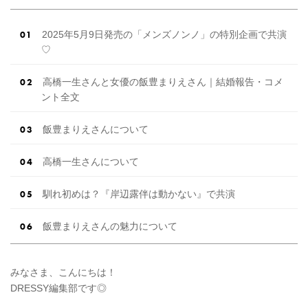
2025年5月9日発売の「メンズノンノ」の特別企画で共演
♡
高橋一生さんと女優の飯豊まりえさん｜結婚報告・コメ
ント全文
飯豊まりえさんについて
高橋一生さんについて
馴れ初めは？『岸辺露伴は動かない』で共演
飯豊まりえさんの魅力について
みなさま、こんにちは！
DRESSY編集部です◎