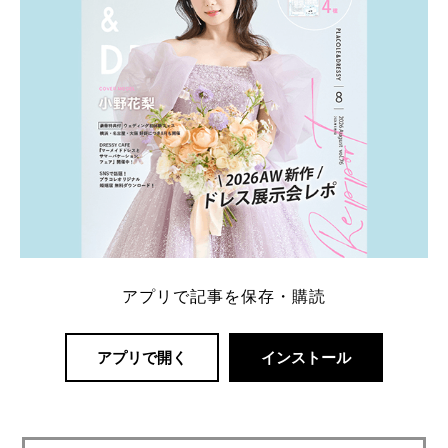
アプリで記事を保存・購読
アプリで開く
インストール