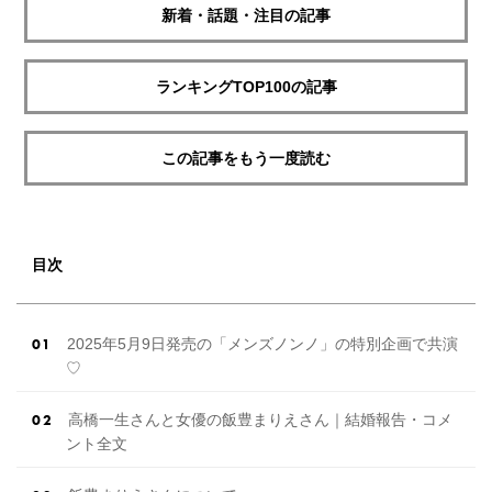
新着・話題・注目の記事
ランキングTOP100の記事
この記事をもう一度読む
目次
2025年5月9日発売の「メンズノンノ」の特別企画で共演
♡
高橋一生さんと女優の飯豊まりえさん｜結婚報告・コメ
ント全文