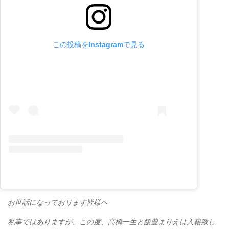
この投稿をInstagramで見る
お世話になっております皆様へ
私事ではありますが、この度、高橋一生と飯豊まりえは入籍致し