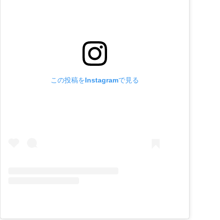
この投稿をInstagramで見る