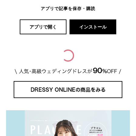
アプリで記事を保存・購読
アプリで開く
インストール