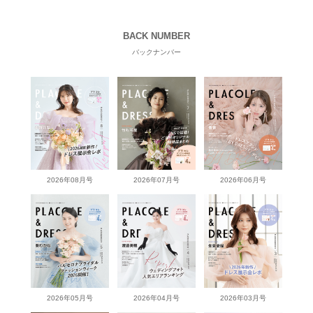
BACK NUMBER
バックナンバー
2026年08月号
2026年07月号
2026年06月号
2026年05月号
2026年04月号
2026年03月号