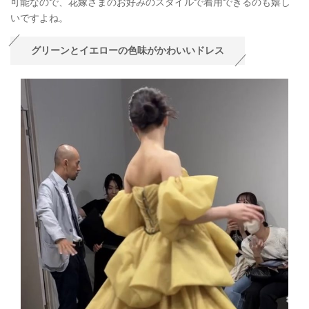
可能なので、花嫁さまのお好みのスタイルで着用できるのも嬉し
いですよね。
グリーンとイエローの色味がかわいいドレス