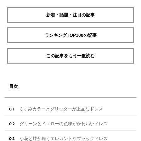
新着・話題・注目の記事
ランキングTOP100の記事
この記事をもう一度読む
目次
くすみカラーとグリッターが上品なドレス
グリーンとイエローの色味がかわいいドレス
小花と蝶が舞うエレガントなブラックドレス