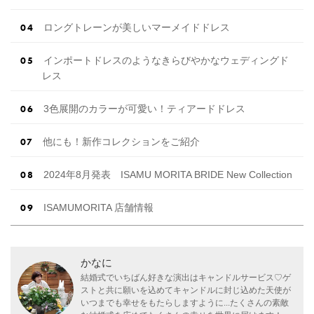
ロングトレーンが美しいマーメイドドレス
インポートドレスのようなきらびやかなウェディングド
レス
3色展開のカラーが可愛い！ティアードドレス
他にも！新作コレクションをご紹介
2024年8月発表 ISAMU MORITA BRIDE New Collection
ISAMUMORITA 店舗情報
かなに
結婚式でいちばん好きな演出はキャンドルサービス♡ゲ
ストと共に願いを込めてキャンドルに封じ込めた天使が
いつまでも幸せをもたらしますように...たくさんの素敵