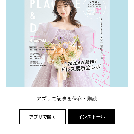
アプリで記事を保存・購読
アプリで開く
インストール