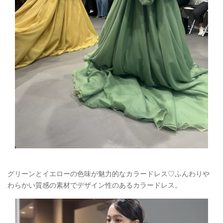
グリーンとイエローの色味が魅力的なカラードレス♡ふんわりや
わらかい質感の素材でデザイン性のあるカラードレス。