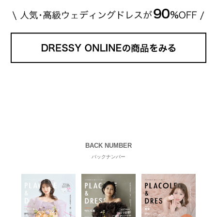
BACK NUMBER
バックナンバー