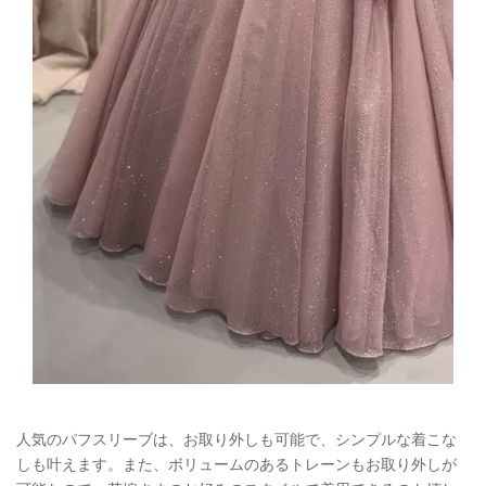
人気のパフスリーブは、お取り外しも可能で、シンプルな着こな
しも叶えます。また、ボリュームのあるトレーンもお取り外しが