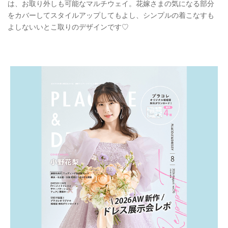
は、お取り外しも可能なマルチウェイ。花嫁さまの気になる部分
をカバーしてスタイルアップしてもよし、シンプルの着こなすも
よしないいとこ取りのデザインです♡