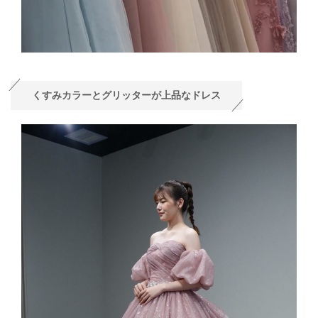
くすみカラーとグリッターが上品なドレス