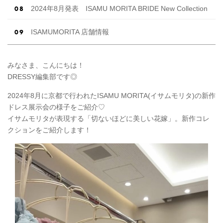
2024年8月発表 ISAMU MORITA BRIDE New Collection
ISAMUMORITA 店舗情報
みなさま、こんにちは！
DRESSY編集部です◎
2024年8月に京都で行われたISAMU MORITA(イサムモリタ)の新作
ドレス展示会の様子をご紹介♡
イサムモリタが表現する「切ないほどに美しい花嫁」。新作コレ
クションをご紹介します！