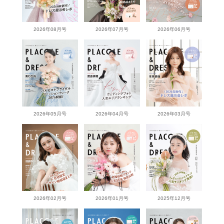
2026年08月号
2026年07月号
2026年06月号
2026年05月号
2026年04月号
2026年03月号
2026年02月号
2026年01月号
2025年12月号