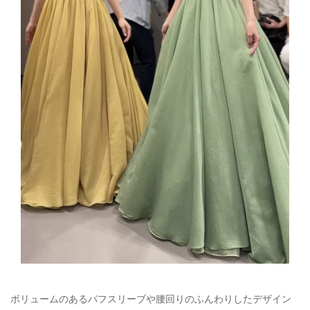
ボリュームのあるパフスリーブや腰回りのふんわりしたデザイン