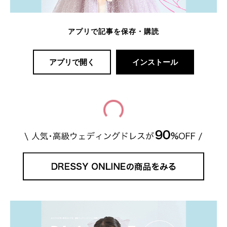
アプリで記事を保存・購読
アプリで開く
インストール