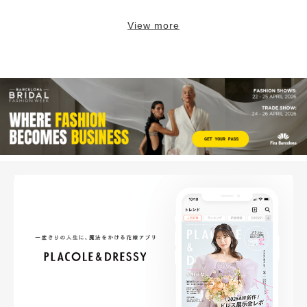
View more