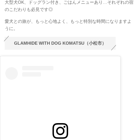
大型犬OK、ドッグラン付き、ごはんメニューあり…それぞれの宿
のこだわりも必見です◎
愛犬との旅が、もっと心地よく、もっと特別な時間になりますよ
うに。
GLAMHIDE WITH DOG KOMATSU（小松市）