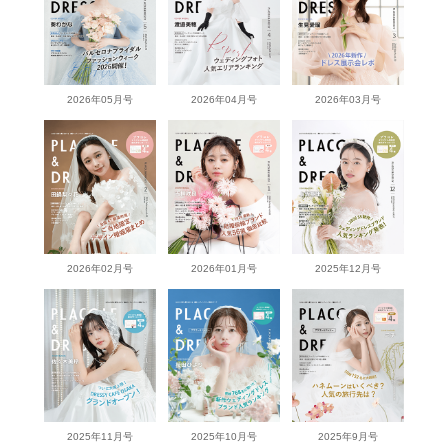
2026年05月号
2026年04月号
2026年03月号
2026年02月号
2026年01月号
2025年12月号
2025年11月号
2025年10月号
2025年9月号