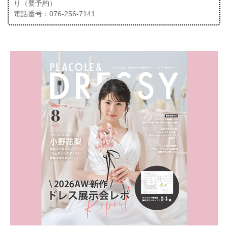
り（要予約）
電話番号：076-256-7141