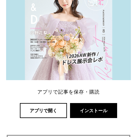
アプリで記事を保存・購読
アプリで開く
インストール