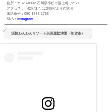
住所：〒923-0332 石川県小松市湯上町ワ21-1
アクセス：小松ICまたは加賀ICより約20分
電話番号：050-1753-1758
SNS：
Instagram
湯快わんわんリゾート矢田屋松濤園（加賀市）