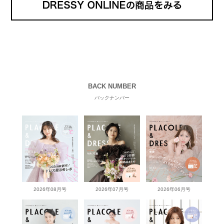
BACK NUMBER
バックナンバー
2026年08月号
2026年07月号
2026年06月号