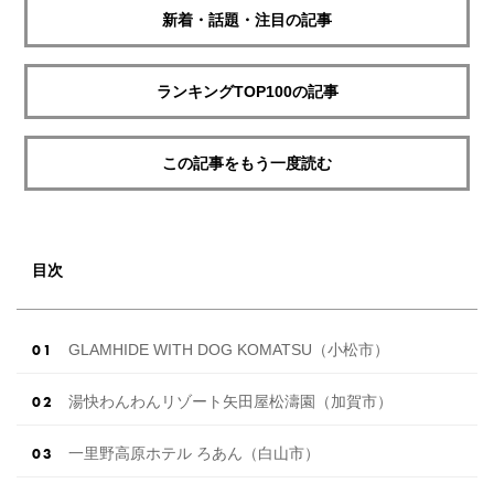
新着・話題・注目の記事
ランキングTOP100の記事
この記事をもう一度読む
目次
GLAMHIDE WITH DOG KOMATSU（小松市）
湯快わんわんリゾート矢田屋松濤園（加賀市）
一里野高原ホテル ろあん（白山市）