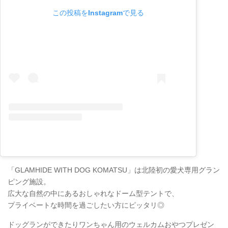
この投稿をInstagramで見る
「GLAMHIDE WITH DOG KOMATSU」は北陸初の愛犬専用グラン
ピング施設。
広大な自然の中にあるおしゃれなドーム型テントで、
プライベートな時間を過ごしたい方にピッタリ◎
ドッグランができたりワンちゃん用のウェルカムおやつプレゼン