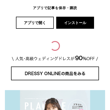
アプリで記事を保存・購読
アプリで開く
インストール