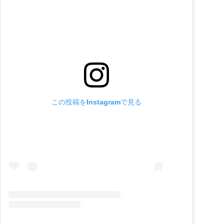
この投稿をInstagramで見る