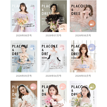
2026年08月号
2026年07月号
2026年06月号
2026年05月号
2026年04月号
2026年03月号