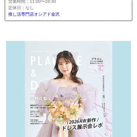
営業時間：11:00〜18:30
定休日：なし
推し活専門店オシアド金沢