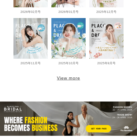
2026年02月号
2026年01月号
2025年12月号
2025年11月号
2025年10月号
2025年9月号
View more