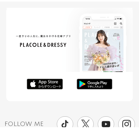
FOLLOW ME