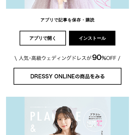
アプリで記事を保存・購読
アプリで開く
インストール