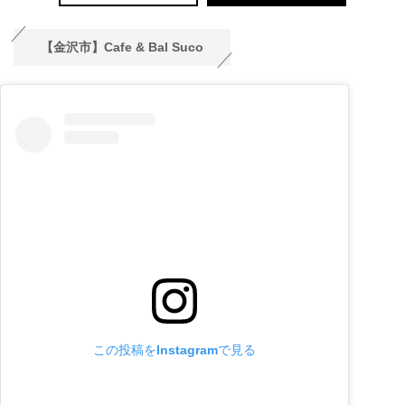
【金沢市】Cafe & Bal Suco
この投稿をInstagramで見る