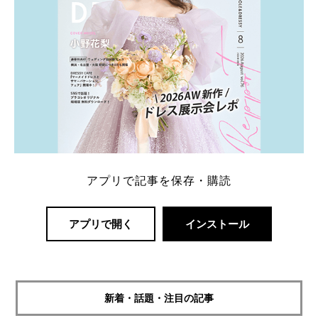
アプリで記事を保存・購読
アプリで開く
インストール
新着・話題・注目の記事