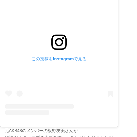
この投稿をInstagramで見る
元AKB48のメンバーの板野友美さんが