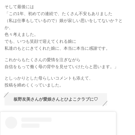
そして最後には
「この1年、初めての連続で、たくさん不安もありました
（私は仕事もしているので）娘が寂しい思いをしてないか？と
か、
色々考えました。
でも、いつも笑顔で迎えてくれる娘に
私達のもとにきてくれた娘に、本当に本当に感謝です。
これからもたくさんの愛情を注ぎながら
自信をもって働く母の背中を見せていけたらと思います。」
としっかりとした母らしいコメントも添えて、
投稿を締めくくっていました。
板野友美さんが愛娘さんとひよこクラブに♡