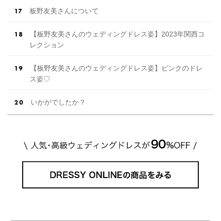
板野友美さんについて
【板野友美さんのウェディングドレス姿】2023年関西コ
レクション
【板野友美さんのウェディングドレス姿】ピンクのドレ
ス姿♡
いかがでしたか？