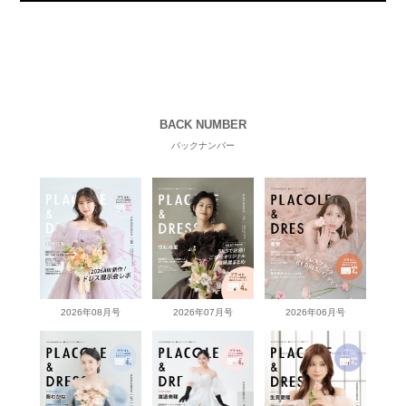
BACK NUMBER
バックナンバー
2026年08月号
2026年07月号
2026年06月号