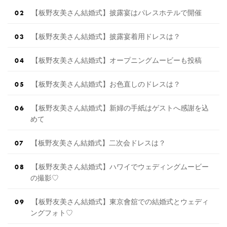
【板野友美さん結婚式】披露宴はパレスホテルで開催
【板野友美さん結婚式】披露宴着用ドレスは？
【板野友美さん結婚式】オープニングムービーも投稿
【板野友美さん結婚式】お色直しのドレスは？
【板野友美さん結婚式】新婦の手紙はゲストへ感謝を込
めて
【板野友美さん結婚式】二次会ドレスは？
【板野友美さん結婚式】ハワイでウェディングムービー
の撮影♡
【板野友美さん結婚式】東京會舘での結婚式とウェディ
ングフォト♡