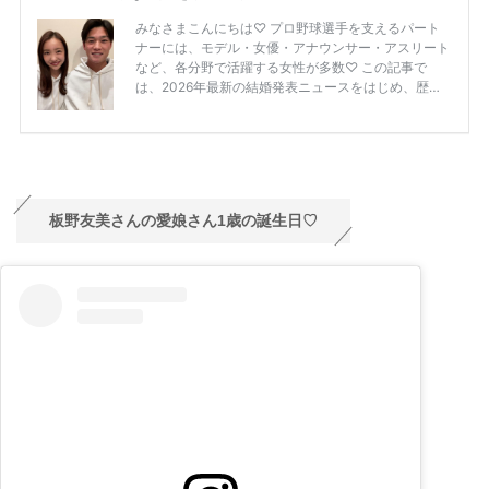
板野友美さんの愛娘さん1歳の誕生日♡