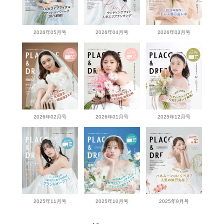
2026年05月号
2026年04月号
2026年03月号
2026年02月号
2026年01月号
2025年12月号
2025年11月号
2025年10月号
2025年9月号