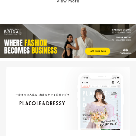
View more