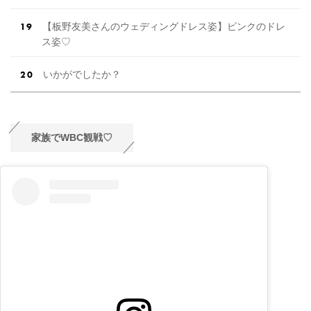
【板野友美さんのウェディングドレス姿】ピンクのドレ
ス姿♡
いかがでしたか？
家族でWBC観戦♡