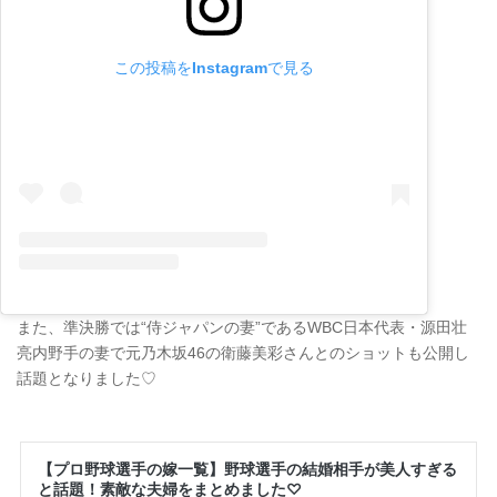
この投稿をInstagramで見る
また、準決勝では“侍ジャパンの妻”であるWBC日本代表・源田壮
亮内野手の妻で元乃木坂46の衛藤美彩さんとのショットも公開し
話題となりました♡