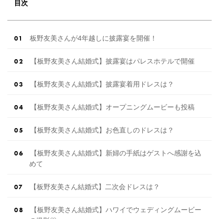
目次
板野友美さんが4年越しに披露宴を開催！
【板野友美さん結婚式】披露宴はパレスホテルで開催
【板野友美さん結婚式】披露宴着用ドレスは？
【板野友美さん結婚式】オープニングムービーも投稿
【板野友美さん結婚式】お色直しのドレスは？
【板野友美さん結婚式】新婦の手紙はゲストへ感謝を込
めて
【板野友美さん結婚式】二次会ドレスは？
【板野友美さん結婚式】ハワイでウェディングムービー