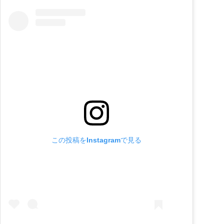
この投稿をInstagramで見る