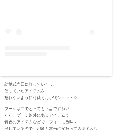
結婚式当日に飾っていたり、
使っていたアイテムを
忘れないように可愛くお小物ショット☆
ブーケは白でとっても上品ですね♡
ただ、ブーケ以外にあるアイテムで
青色のアイテムなどで、フォトに色味を
出しているので、印象も本当に変わってきますね♡