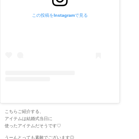
この投稿をInstagramで見る
こちらご紹介する、
アイテムは結婚式当日に
使ったアイテムだそうです♡
うーんとっても素敵でございます◎