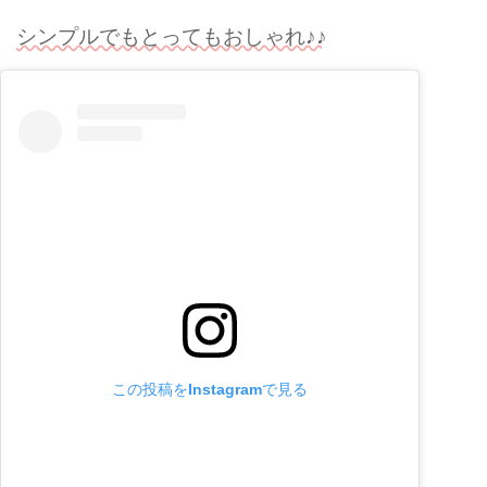
シンプルでもとってもおしゃれ♪♪
この投稿をInstagramで見る