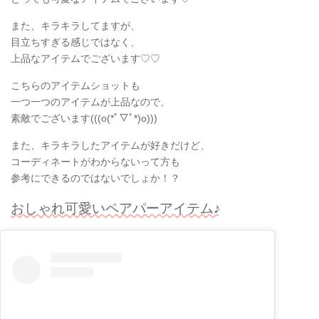
また、キラキラしてますが、
目立ちすぎる感じではなく、
上品なアイテムでございます♡♡
こちらのアイテムショットも
一つ一つのアイテムが上品なので、
素敵でございます(((o(*ﾟ▽ﾟ*)o)))
また、キラキラしたアイテムが好きだけど、
コーディネートがわからないって方も
参考にできるのではないでしょか！？
おしゃれ可愛いペアパーアイテム♪