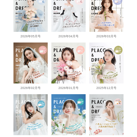
2026年05月号
2026年04月号
2026年03月号
2026年02月号
2026年01月号
2025年12月号