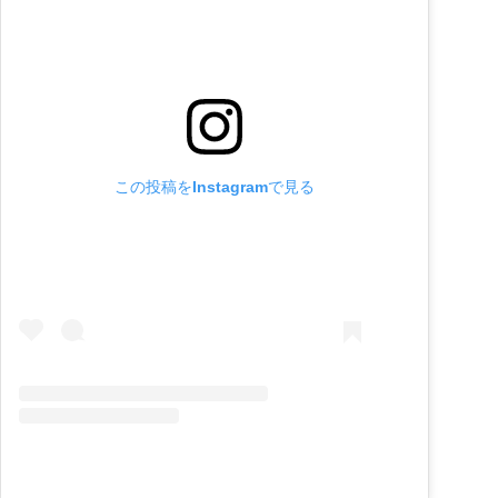
この投稿をInstagramで見る