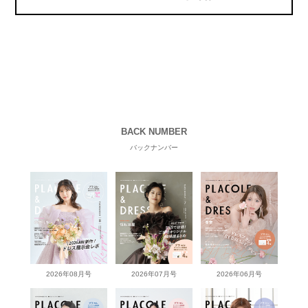
BACK NUMBER
バックナンバー
2026年08月号
2026年07月号
2026年06月号