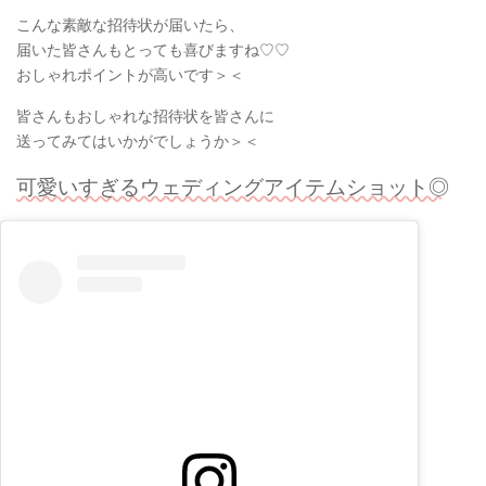
こんな素敵な招待状が届いたら、
届いた皆さんもとっても喜びますね♡♡
おしゃれポイントが高いです＞＜
皆さんもおしゃれな招待状を皆さんに
送ってみてはいかがでしょうか＞＜
可愛いすぎるウェディングアイテムショット◎