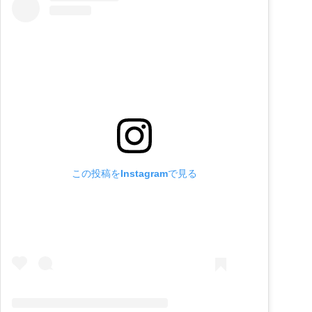
この投稿をInstagramで見る