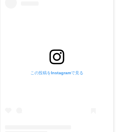
この投稿をInstagramで見る