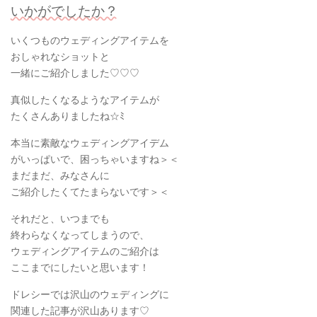
いかがでしたか？
いくつものウェディングアイテムを
おしゃれなショットと
一緒にご紹介しました♡♡♡
真似したくなるようなアイテムが
たくさんありましたね☆ﾐ
本当に素敵なウェディングアイデム
がいっぱいで、困っちゃいますね＞＜
まだまだ、みなさんに
ご紹介したくてたまらないです＞＜
それだと、いつまでも
終わらなくなってしまうので、
ウェディングアイテムのご紹介は
ここまでにしたいと思います！
ドレシーでは沢山のウェディングに
関連した記事が沢山あります♡