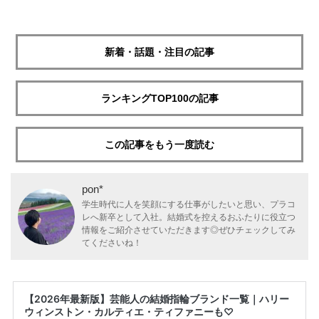
新着・話題・注目の記事
ランキングTOP100の記事
この記事をもう一度読む
pon*
学生時代に人を笑顔にする仕事がしたいと思い、プラコ
レへ新卒として入社。結婚式を控えるおふたりに役立つ
情報をご紹介させていただきます◎ぜひチェックしてみ
てくださいね！
【2026年最新版】芸能人の結婚指輪ブランド一覧｜ハリー
ウィンストン・カルティエ・ティファニーも♡