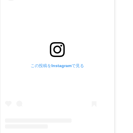
この投稿をInstagramで見る