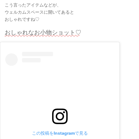
こう言ったアイテムなどが、
ウェルカムスペースに開いてあると
おしゃれですね♡
おしゃれなお小物ショット♡
この投稿をInstagramで見る