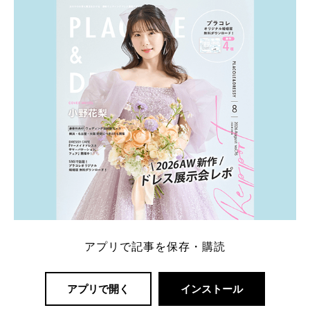
アプリで記事を保存・購読
アプリで開く
インストール