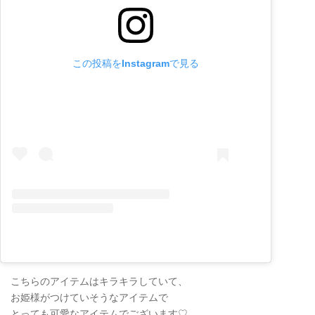
この投稿をInstagramで見る
こちらのアイテムはキラキラしていて、
お姫様がつけていそうなアイテムで
とっても可愛なアイテムでございます♡