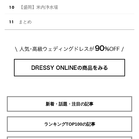
【盛岡】米内浄水場
まとめ
新着・話題・注目の記事
ランキングTOP100の記事