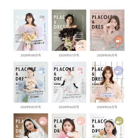
2026年08月号
2026年07月号
2026年06月号
2026年05月号
2026年04月号
2026年03月号