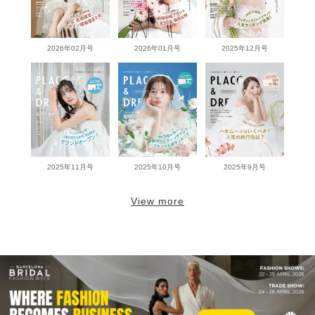
2026年02月号
2026年01月号
2025年12月号
2025年11月号
2025年10月号
2025年9月号
View more