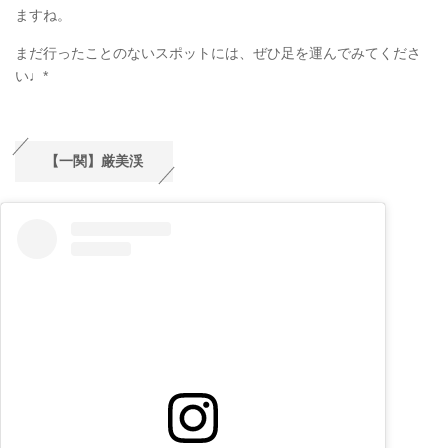
ますね。
まだ行ったことのないスポットには、ぜひ足を運んでみてくださ
い♩*
【一関】厳美渓