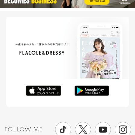
FOLLOW ME