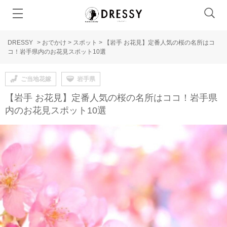
DRESSY
>
おでかけ
>
スポット
>
【岩手 お花見】定番人気の桜の名所はコ
コ！岩手県内のお花見スポット10選
ご当地花嫁
岩手県
【岩手 お花見】定番人気の桜の名所はココ！岩手県
内のお花見スポット10選