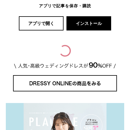
アプリで記事を保存・購読
アプリで開く
インストール