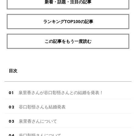
新着・話題・注目の記事
ランキングTOP100の記事
この記事をもう一度読む
目次
泉里香さんが谷口彰悟さんとの結婚を発表！
谷口彰悟さんも結婚発表
泉里香さんについて
谷口彰悟さんについて