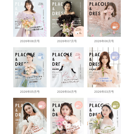
2026年08月号
2026年07月号
2026年06月号
2026年05月号
2026年04月号
2026年03月号