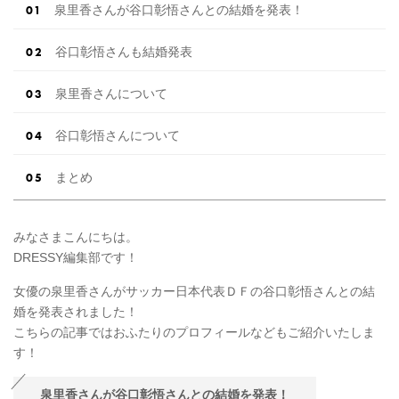
泉里香さんが谷口彰悟さんとの結婚を発表！
谷口彰悟さんも結婚発表
泉里香さんについて
谷口彰悟さんについて
まとめ
みなさまこんにちは。
DRESSY編集部です！
女優の泉里香さんがサッカー日本代表ＤＦの谷口彰悟さんとの結
婚を発表されました！
こちらの記事ではおふたりのプロフィールなどもご紹介いたしま
す！
泉里香さんが谷口彰悟さんとの結婚を発表！