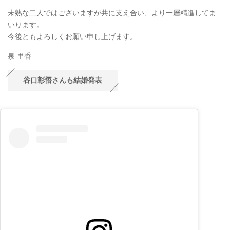
未熟な二人ではございますが共に支え合い、より一層精進してま
いります。
今後ともよろしくお願い申し上げます。
泉 里香
谷口彰悟さんも結婚発表