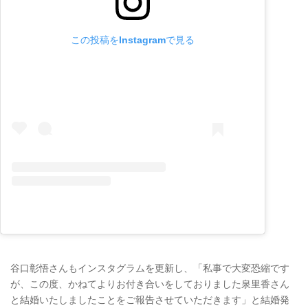
この投稿をInstagramで見る
谷口彰悟さんもインスタグラムを更新し、「私事で大変恐縮です
が、この度、かねてよりお付き合いをしておりました泉里香さん
と結婚いたしましたことをご報告させていただきます」と結婚発