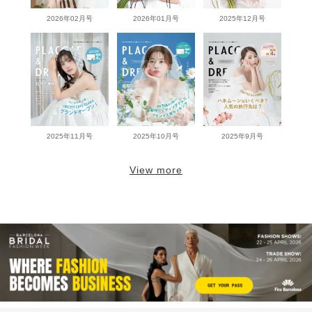
2026年02月号
2026年01月号
2025年12月号
2025年11月号
2025年10月号
2025年9月号
View more