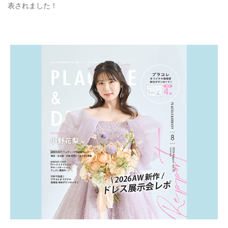
表されました！