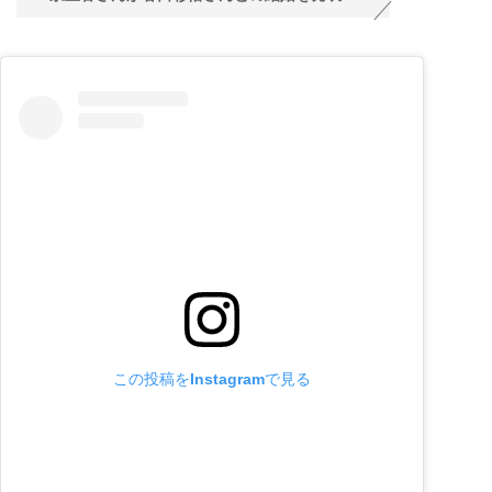
この投稿をInstagramで見る