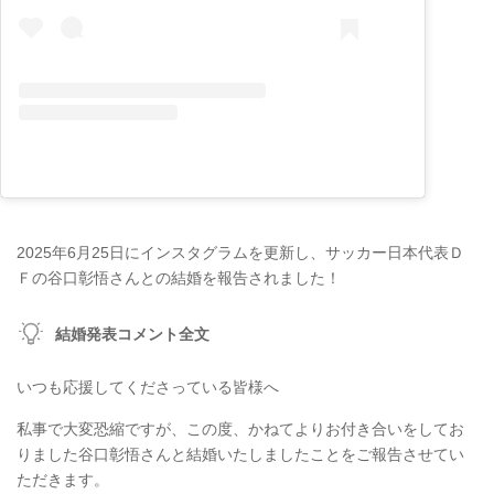
2025年6月25日にインスタグラムを更新し、サッカー日本代表Ｄ
Ｆの谷口彰悟さんとの結婚を報告されました！
結婚発表コメント全文
いつも応援してくださっている皆様へ
私事で大変恐縮ですが、この度、かねてよりお付き合いをしてお
りました谷口彰悟さんと結婚いたしましたことをご報告させてい
ただきます。