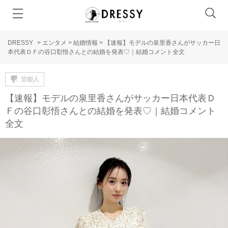
DRESSY
>
エンタメ
>
結婚情報
>
【速報】モデルの泉里香さんがサッカー日
本代表ＤＦの谷口彰悟さんとの結婚を発表♡｜結婚コメント全文
芸能人
【速報】モデルの泉里香さんがサッカー日本代表Ｄ
Ｆの谷口彰悟さんとの結婚を発表♡｜結婚コメント
全文