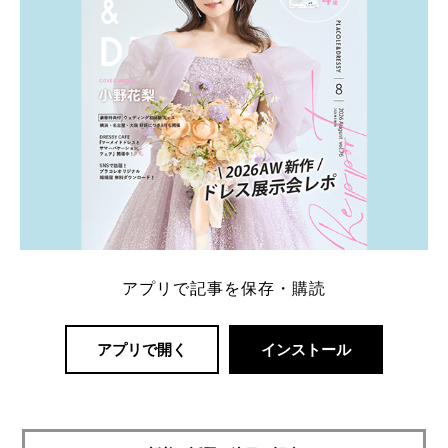
アプリで記事を保存・購読
アプリで開く
インストール