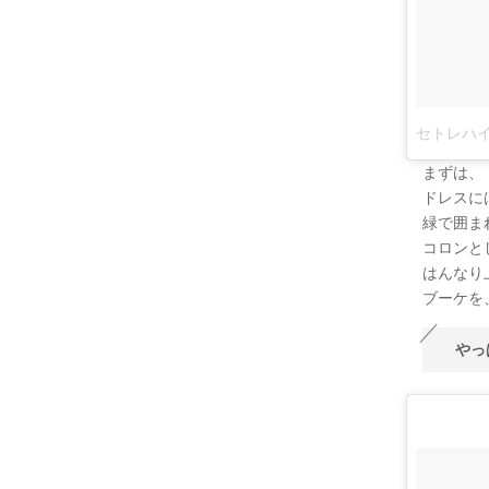
まずは、『
ドレスに
緑で囲ま
コロンと
はんなり
ブーケを
やっ