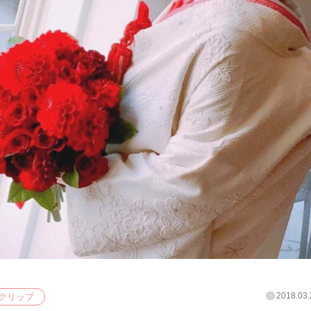
2018.03.
クリップ