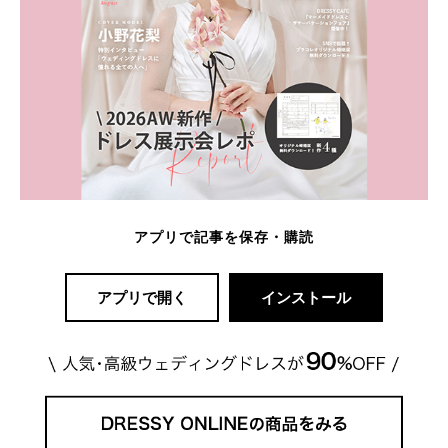
アプリで記事を保存・購読
アプリで開く
インストール