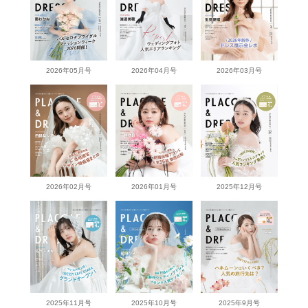
2026年05月号
2026年04月号
2026年03月号
2026年02月号
2026年01月号
2025年12月号
2025年11月号
2025年10月号
2025年9月号