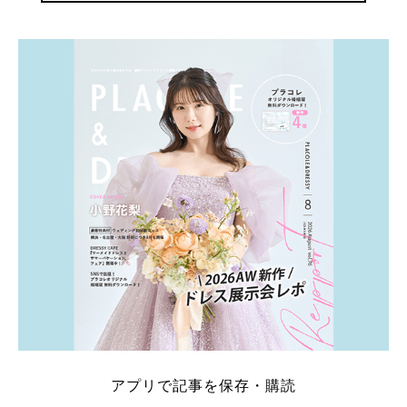
アプリで記事を保存・購読