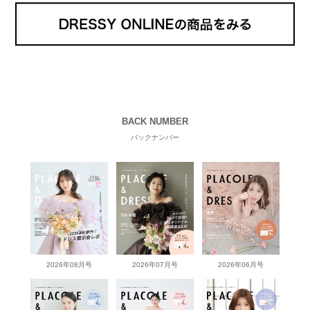
BACK NUMBER
バックナンバー
2026年08月号
2026年07月号
2026年06月号