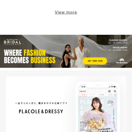
View more