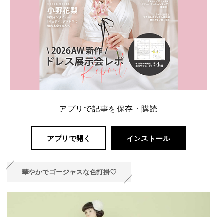
アプリで記事を保存・購読
アプリで開く
インストール
華やかでゴージャスな色打掛♡