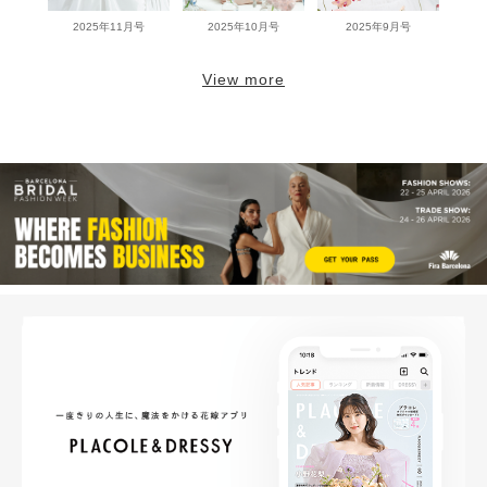
2025年11月号
2025年10月号
2025年9月号
View more