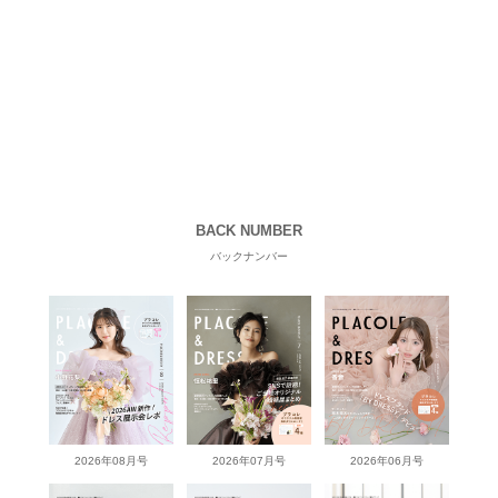
BACK NUMBER
バックナンバー
2026年08月号
2026年07月号
2026年06月号