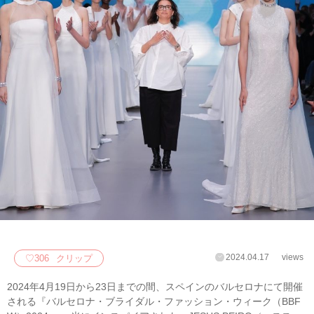
2024.04.17
views
♡
306
クリップ
2024年4月19日から23日までの間、スペインのバルセロナにて開催
される『バルセロナ・ブライダル・ファッション・ウィーク（BBF