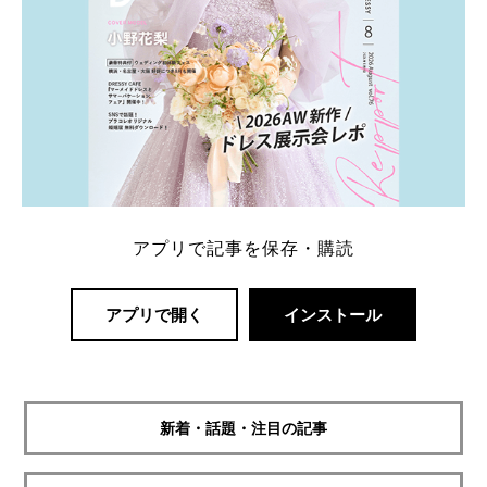
アプリで記事を保存・購読
アプリで開く
インストール
新着・話題・注目の記事