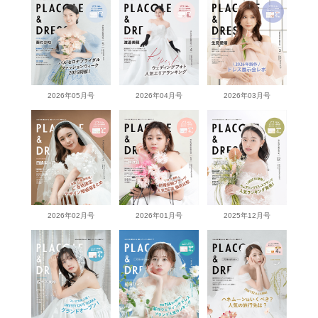
2026年05月号
2026年04月号
2026年03月号
2026年02月号
2026年01月号
2025年12月号