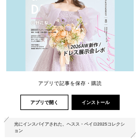
アプリで記事を保存・購読
アプリで開く
インストール
光にインスパイアされた、ヘスス・ペイロ2025コレクシ
ョン