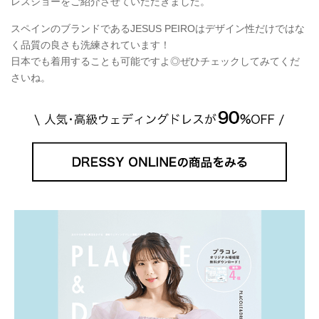
レスショーをご紹介させていただきました。
スペインのブランドであるJESUS PEIROはデザイン性だけではな
く品質の良さも洗練されています！
日本でも着用することも可能ですよ◎ぜひチェックしてみてくだ
さいね。