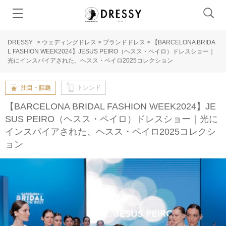
DRESSY
>
ウェディングドレス
>
ブランドドレス
>
【BARCELONA BRIDA
L FASHION WEEK2024】JESUS PEIRO（ヘスス・ペイロ）ドレスショー｜
光にインスパイアされた、ヘスス・ペイロ2025コレクション
注目・話題
トレンド
【BARCELONA BRIDAL FASHION WEEK2024】JE
SUS PEIRO（ヘスス・ペイロ）ドレスショー｜光に
インスパイアされた、ヘスス・ペイロ2025コレクシ
ョン