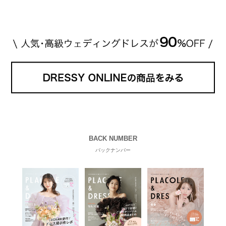
れているそうです。 神田うのさん・西村拓郎さ […]
続きを読む
BACK NUMBER
バックナンバー