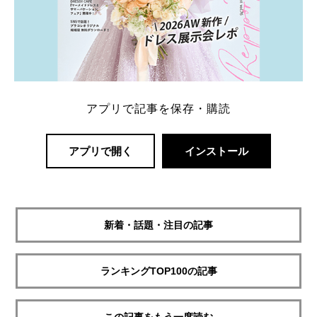
アプリで記事を保存・購読
アプリで開く
インストール
新着・話題・注目の記事
ランキングTOP100の記事