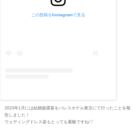
この投稿をInstagramで見る
2023年1月には結婚披露宴をパレスホテル東京にて行ったことを報
告しました！
ウェディングドレス姿もとっても素敵ですね♡