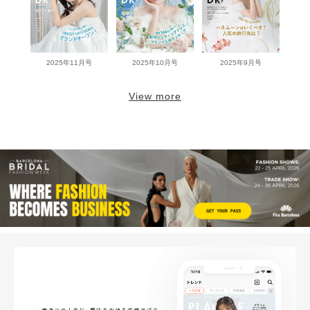
2025年11月号
2025年10月号
2025年9月号
View more