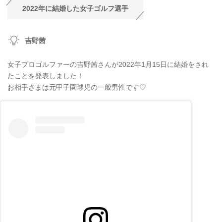
2022年に結婚した女子ゴルフ選手
吉野茜
女子プロゴルファーの吉野茜さんが2022年1月15日に結婚をされ
たことを発表しました！
お相手さまは元甲子園球児の一般男性です♡