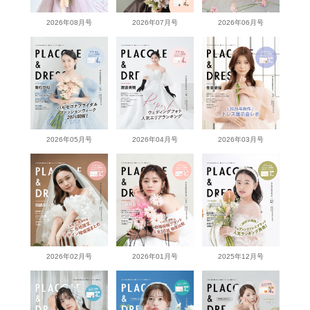
2026年08月号
2026年07月号
2026年06月号
2026年05月号
2026年04月号
2026年03月号
2026年02月号
2026年01月号
2025年12月号