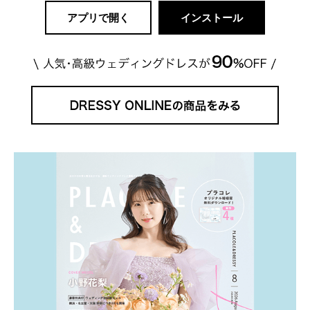
アプリで開く
インストール