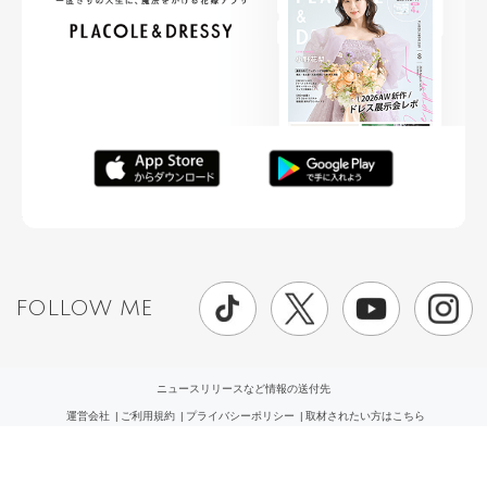
FOLLOW ME
ニュースリリースなど情報の送付先
運営会社
ご利用規約
プライバシーポリシー
取材されたい方はこちら
お問い合わせ