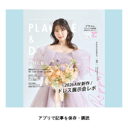
アプリで記事を保存・購読