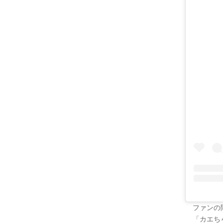
ファンの
「カエち