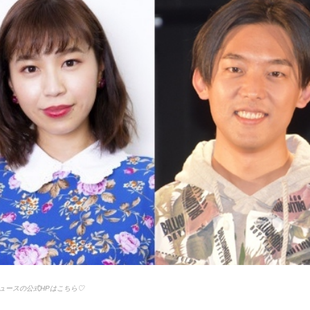
yニュースの公式HPはこちら♡