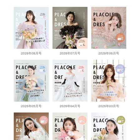
2026年08月号
2026年07月号
2026年06月号
2026年05月号
2026年04月号
2026年03月号