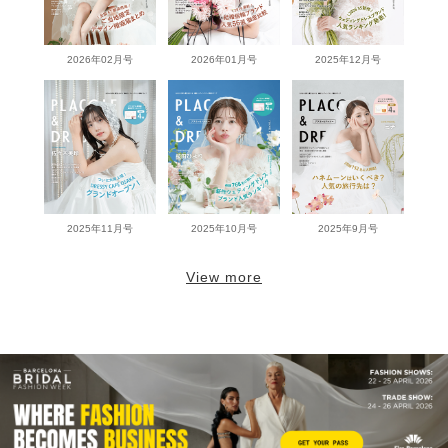
2026年02月号
2026年01月号
2025年12月号
2025年11月号
2025年10月号
2025年9月号
View more