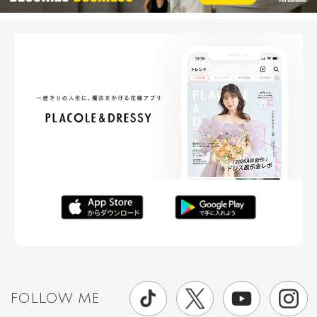
FOLLOW ME