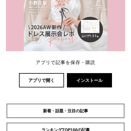
アプリで記事を保存・購読
アプリで開く
インストール
新着・話題・注目の記事
ランキングTOP100の記事