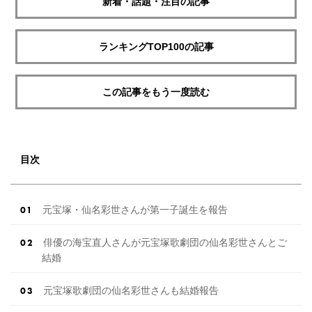
新着・話題・注目の記事
ランキングTOP100の記事
この記事をもう一度読む
目次
元宝塚・仙名彩世さんが第一子誕生を報告
俳優の海宝直人さんが元宝塚歌劇団の仙名彩世さんとご
結婚
元宝塚歌劇団の仙名彩世さんも結婚報告