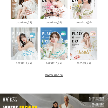
2026年02月号
2026年01月号
2025年12月号
2025年11月号
2025年10月号
2025年9月号
View more