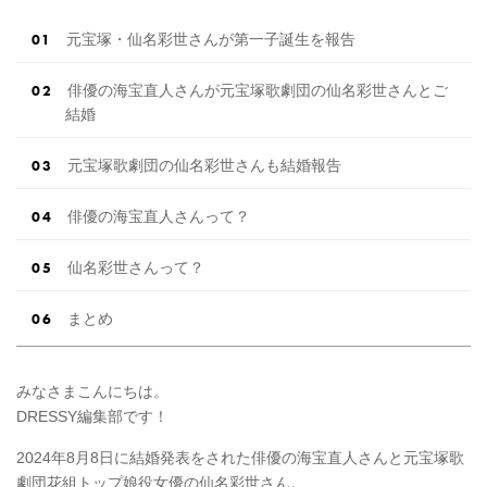
元宝塚・仙名彩世さんが第一子誕生を報告
俳優の海宝直人さんが元宝塚歌劇団の仙名彩世さんとご
結婚
元宝塚歌劇団の仙名彩世さんも結婚報告
俳優の海宝直人さんって？
仙名彩世さんって？
まとめ
みなさまこんにちは。
DRESSY編集部です！
2024年8月8日に結婚発表をされた俳優の海宝直人さんと元宝塚歌
劇団花組トップ娘役女優の仙名彩世さん。