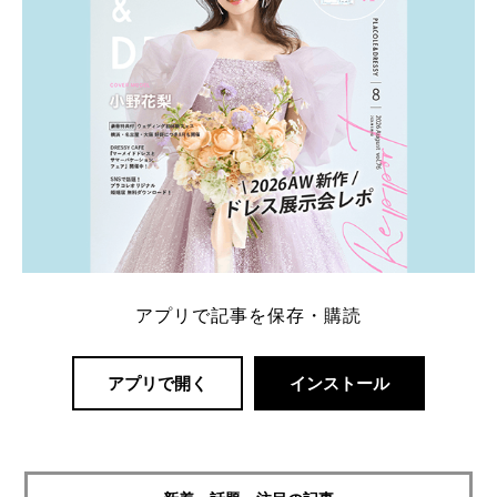
アプリで記事を保存・購読
アプリで開く
インストール