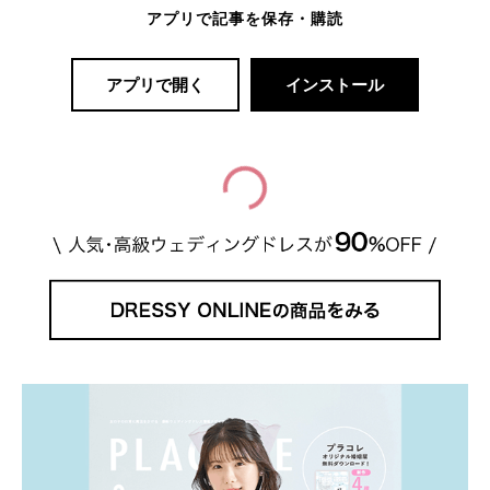
アプリで記事を保存・購読
アプリで開く
インストール