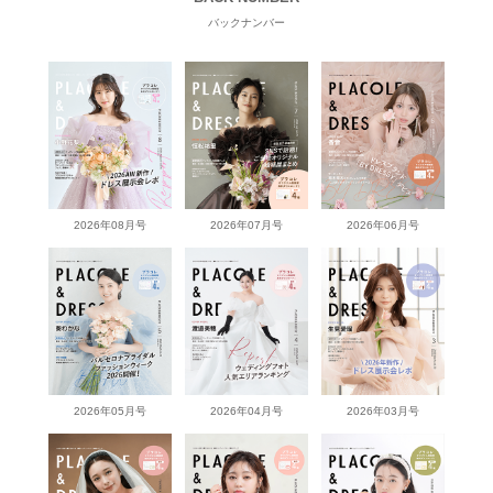
バックナンバー
2026年08月号
2026年07月号
2026年06月号
2026年05月号
2026年04月号
2026年03月号