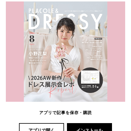
アプリで記事を保存・購読
アプリで開く
インストール