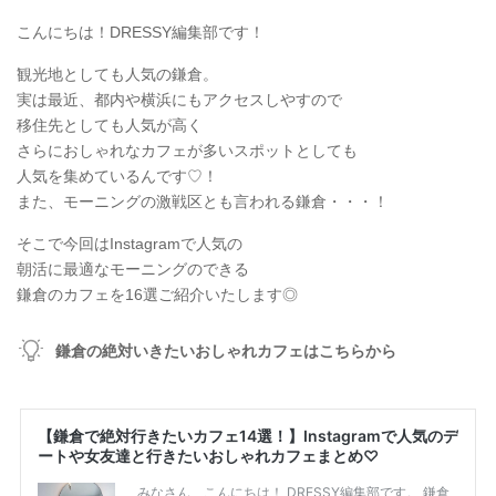
こんにちは！DRESSY編集部です！
観光地としても人気の鎌倉。
実は最近、都内や横浜にもアクセスしやすので
移住先としても人気が高く
さらにおしゃれなカフェが多いスポットとしても
人気を集めているんです♡！
また、モーニングの激戦区とも言われる鎌倉・・・！
そこで今回はInstagramで人気の
朝活に最適なモーニングのできる
鎌倉のカフェを16選ご紹介いたします◎
鎌倉の絶対いきたいおしゃれカフェはこちらから