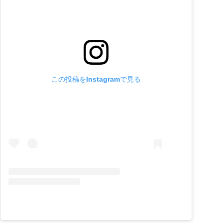
この投稿をInstagramで見る