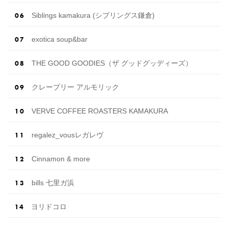
Siblings kamakura (シブリングス鎌倉)
exotica soup&bar
THE GOOD GOODIES（ザ グッドグッディーズ）
クレープリー アルモリック
VERVE COFFEE ROASTERS KAMAKURA
regalez_vousレガレヴ
Cinnamon & more
bills 七里ガ浜
ヨリドコロ