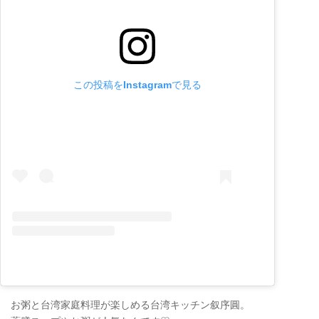
この投稿をInstagramで見る
お粥と台湾家庭料理が楽しめる台湾キッチン叙序圓。