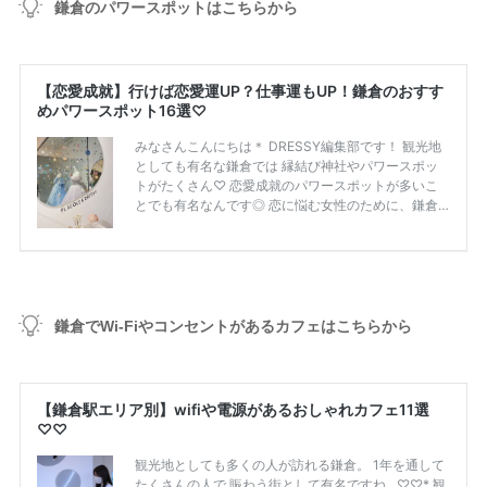
鎌倉のパワースポットはこちらから
鎌倉でWi-Fiやコンセントがあるカフェはこちらから