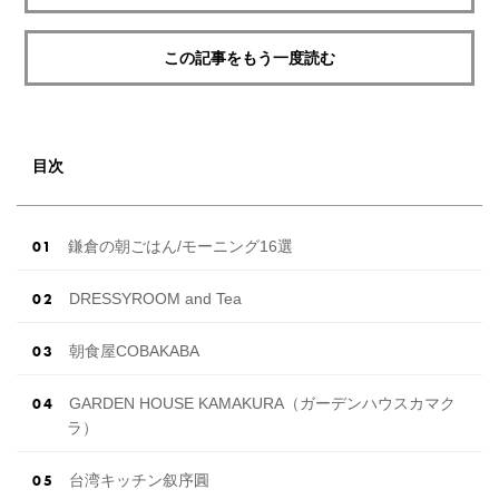
この記事をもう一度読む
目次
鎌倉の朝ごはん/モーニング16選
DRESSYROOM and Tea
朝食屋COBAKABA
GARDEN HOUSE KAMAKURA（ガーデンハウスカマク
ラ）
台湾キッチン叙序圓