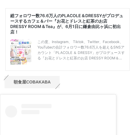
朝食屋COBAKABA