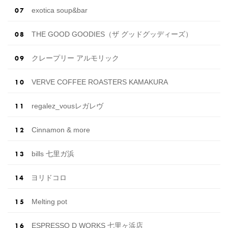
exotica soup&bar
THE GOOD GOODIES（ザ グッドグッディーズ）
クレープリー アルモリック
VERVE COFFEE ROASTERS KAMAKURA
regalez_vousレガレヴ
Cinnamon & more
bills 七里ガ浜
ヨリドコロ
Melting pot
ESPRESSO D WORKS 七里ヶ浜店