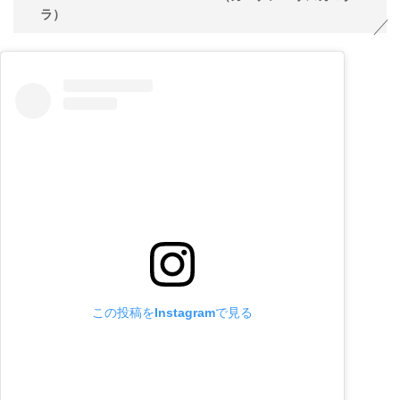
ラ）
この投稿をInstagramで見る