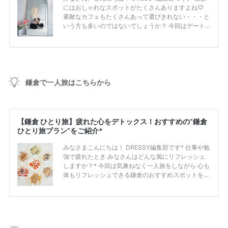
鎌倉で一人旅はこちらから