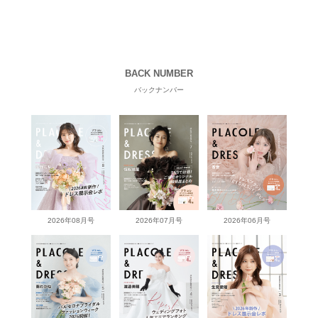
BACK NUMBER
バックナンバー
2026年08月号
2026年07月号
2026年06月号