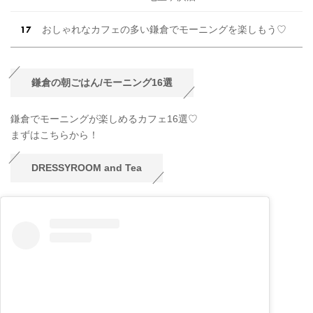
おしゃれなカフェの多い鎌倉でモーニングを楽しもう♡
鎌倉の朝ごはん/モーニング16選
鎌倉でモーニングが楽しめるカフェ16選♡
まずはこちらから！
DRESSYROOM and Tea