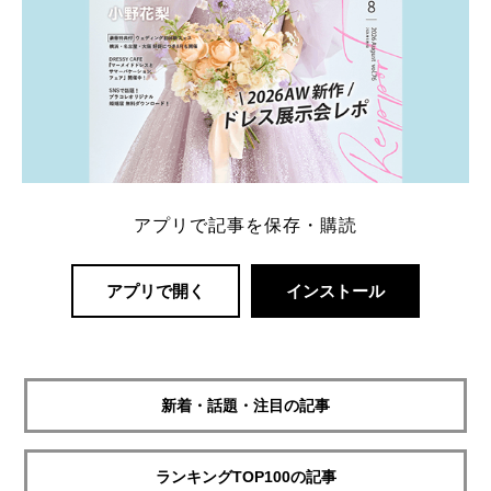
アプリで記事を保存・購読
アプリで開く
インストール
新着・話題・注目の記事
ランキングTOP100の記事