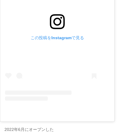
この投稿をInstagramで見る
2022年6月にオープンした