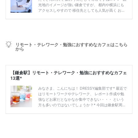
リモート・テレワーク・勉強におすすめなカフェはこちら
から