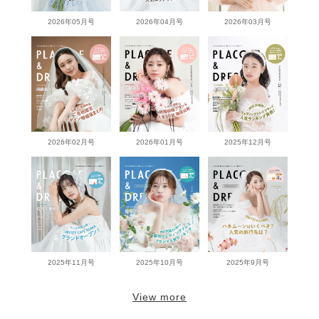
2026年05月号
2026年04月号
2026年03月号
2026年02月号
2026年01月号
2025年12月号
2025年11月号
2025年10月号
2025年9月号
View more