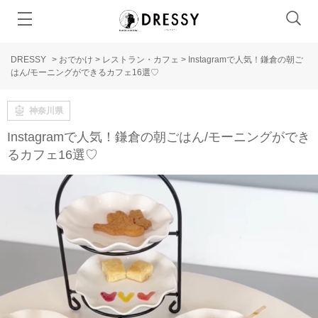
DRESSY
>
おでかけ
>
レストラン・カフェ
>
Instagramで人気！鎌倉の朝ご
はん/モーニングができるカフェ16選♡
神奈川県
Instagramで人気！鎌倉の朝ごはん/モーニングができ
るカフェ16選♡