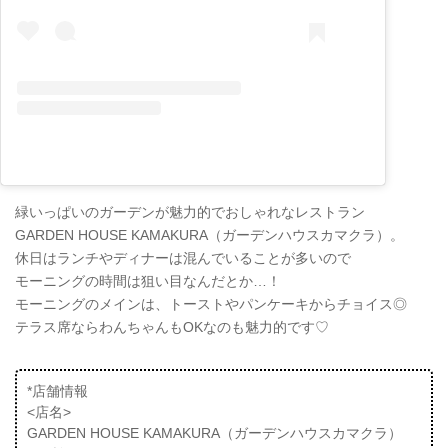
緑いっぱいのガーデンが魅力的でおしゃれなレストラン
GARDEN HOUSE KAMAKURA（ガーデンハウスカマクラ）。
休日はランチやディナーは混んでいることが多いので
モーニングの時間は狙い目なんだとか…！
モーニングのメインは、トーストやパンケーキからチョイス◎
テラス席ならわんちゃんもOKなのも魅力的です♡
*店舗情報
<店名>
GARDEN HOUSE KAMAKURA（ガーデンハウスカマクラ）