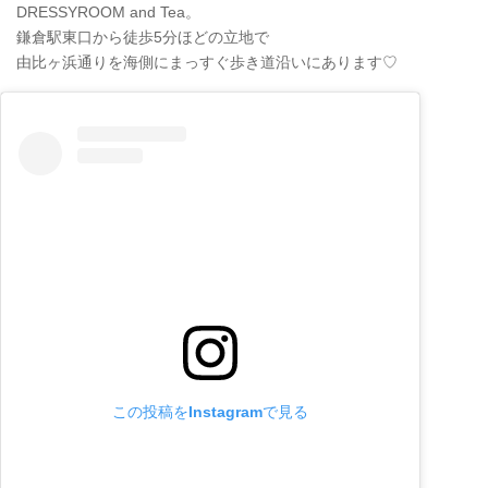
DRESSYROOM and Tea。
鎌倉駅東口から徒歩5分ほどの立地で
由比ヶ浜通りを海側にまっすぐ歩き道沿いにあります♡
この投稿をInstagramで見る