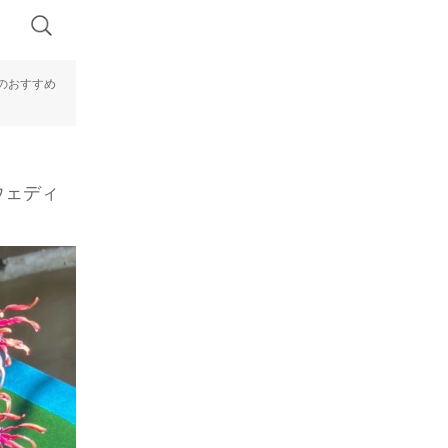
のおすすめ
ウェディ