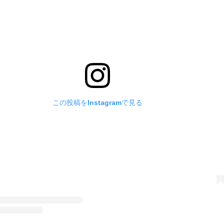
この投稿をInstagramで見る