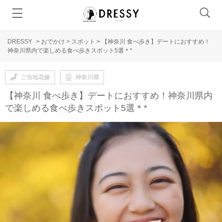
DRESSY
>
おでかけ
>
スポット
>
【神奈川 食べ歩き】デートにおすすめ！
神奈川県内で楽しめる食べ歩きスポット5選＊*
ご当地花嫁
神奈川県
【神奈川 食べ歩き】デートにおすすめ！神奈川県内
で楽しめる食べ歩きスポット5選＊*