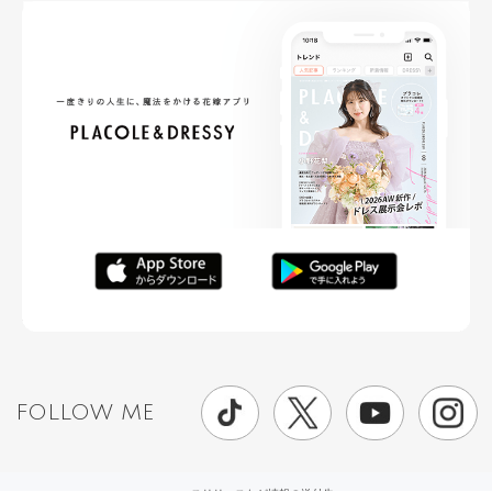
FOLLOW ME