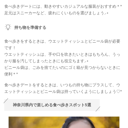
食べ歩きデートには、動きやすいカジュアルな服装がおすすめ＊*
足元はスニーカーなど、疲れにくいものを選びましょう⸝⋆
持ち物を準備する
食べ歩きをするときは、ウエットティッシュとビニール袋が必要
です！
ウエットティッシュは、手や口を吹きたいときはもちろん、うっ
かり服を汚してしまったときにも役立ちます⸝⋆
ビニール袋は、ごみを捨てたいのにゴミ箱が見つからないときに
便利＊*
食べ歩きデートをするときは、いつもの持ち物にプラスして、ウ
エットティッシュとビニール袋は持っていくようにしましょう♡*
神奈川県内で楽しめる食べ歩きスポット5選