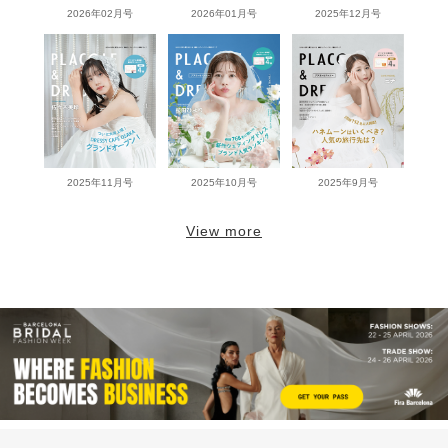
2026年02月号
2026年01月号
2025年12月号
2025年11月号
2025年10月号
2025年9月号
View more