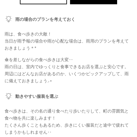
雨の場合のプランを考えておく
雨は、食べ歩きの大敵！
当日が雨予報の場合や雨が心配な場合は、雨用のプランを考えて
おきましょう＊*
傘を差しながらの食べ歩きは大変‥
雨の日は、室内でゆっくりと食事できるお店を選ぶと安心です。
周辺にはどんなお店があるのか、いくつかピックアップして、雨
に備えておきましょう⸝⋆
動きやすい服装を選ぶ
食べ歩きは、その名の通り食べたり歩いたりして、町の雰囲気と
食べ物を共に楽しみます！
たくさん歩くこともあるため、歩きにくい服装だと途中で疲れて
しまうかもしれません‥