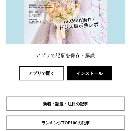
アプリで記事を保存・購読
アプリで開く
インストール
新着・話題・注目の記事
ランキングTOP100の記事