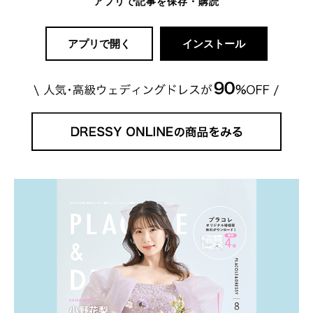
アプリで記事を保存・購読
アプリで開く
インストール