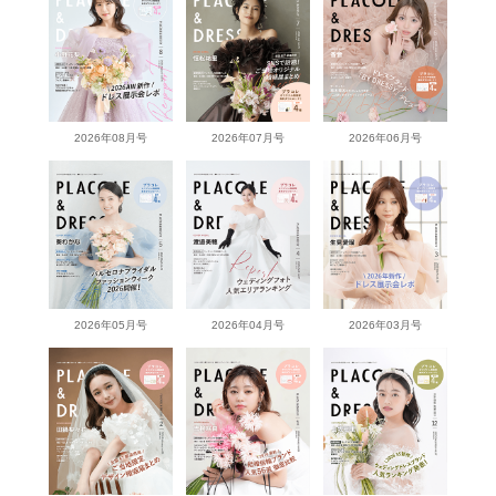
2026年08月号
2026年07月号
2026年06月号
2026年05月号
2026年04月号
2026年03月号