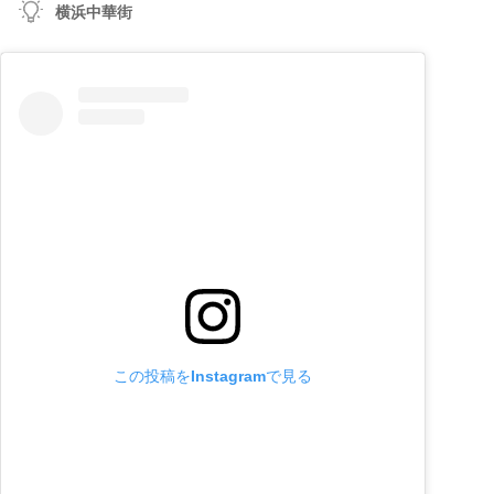
横浜中華街
この投稿をInstagramで見る