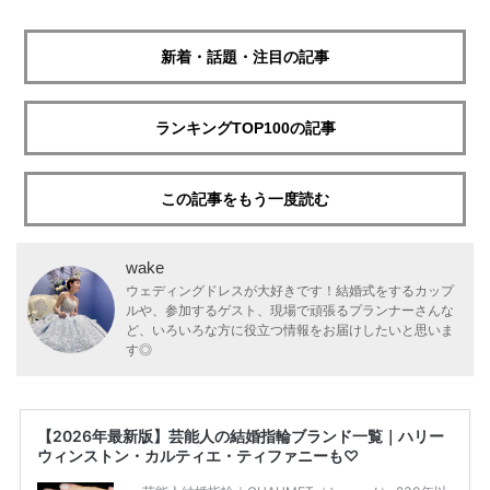
新着・話題・注目の記事
ランキングTOP100の記事
この記事をもう一度読む
wake
ウェディングドレスが大好きです！結婚式をするカップ
ルや、参加するゲスト、現場で頑張るプランナーさんな
ど、いろいろな方に役立つ情報をお届けしたいと思いま
す◎
【2026年最新版】芸能人の結婚指輪ブランド一覧｜ハリー
ウィンストン・カルティエ・ティファニーも♡