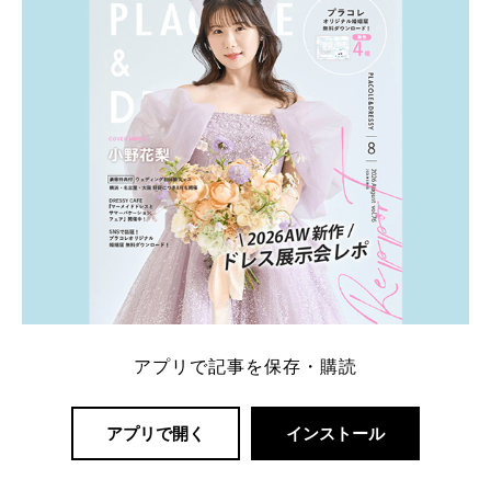
アプリで記事を保存・購読
アプリで開く
インストール