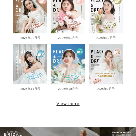
2026年02月号
2026年01月号
2025年12月号
2025年11月号
2025年10月号
2025年9月号
View more