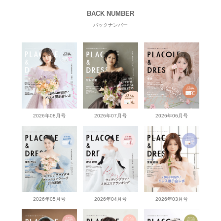
BACK NUMBER
バックナンバー
2026年08月号
2026年07月号
2026年06月号
2026年05月号
2026年04月号
2026年03月号