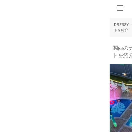
DRESSY
トを紹介
関西の
トを紹