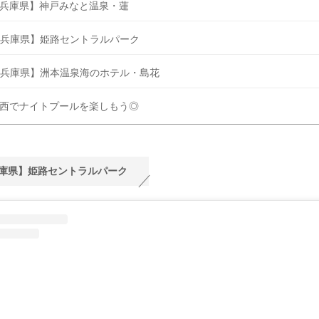
兵庫県】神戸みなと温泉・蓮
兵庫県】姫路セントラルパーク
兵庫県】洲本温泉海のホテル・島花
西でナイトプールを楽しもう◎
庫県】姫路セントラルパーク