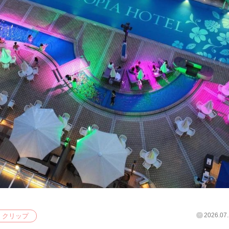
2026.07.
クリップ