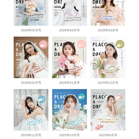
2026年05月号
2026年04月号
2026年03月号
2026年02月号
2026年01月号
2025年12月号
2025年11月号
2025年10月号
2025年9月号