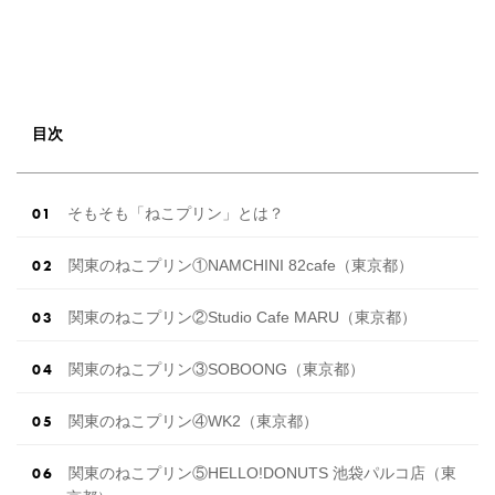
目次
そもそも「ねこプリン」とは？
関東のねこプリン①NAMCHINI 82cafe（東京都）
関東のねこプリン②Studio Cafe MARU（東京都）
関東のねこプリン③SOBOONG（東京都）
関東のねこプリン④WK2（東京都）
関東のねこプリン⑤HELLO!DONUTS 池袋パルコ店（東