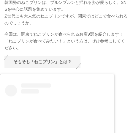
韓国発のねこプリンは、プルンプルンと揺れる姿が愛らしく、SN
Sを中心に話題を集めています。
Z世代にも大人気のねこプリンですが、関東ではどこで食べられる
のでしょうか。
今回は、関東でねこプリンが食べられるお店9選を紹介します！
「ねこプリンが食べてみたい！」という方は、ぜひ参考にしてく
ださい。
そもそも「ねこプリン」とは？