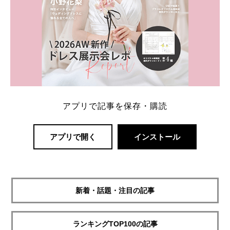
アプリで記事を保存・購読
アプリで開く
インストール
新着・話題・注目の記事
ランキングTOP100の記事