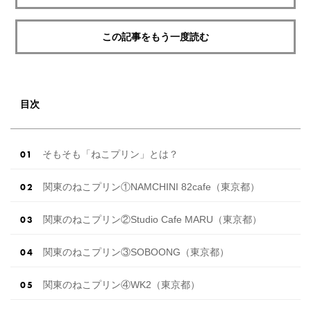
この記事をもう一度読む
目次
そもそも「ねこプリン」とは？
関東のねこプリン①NAMCHINI 82cafe（東京都）
関東のねこプリン②Studio Cafe MARU（東京都）
関東のねこプリン③SOBOONG（東京都）
関東のねこプリン④WK2（東京都）