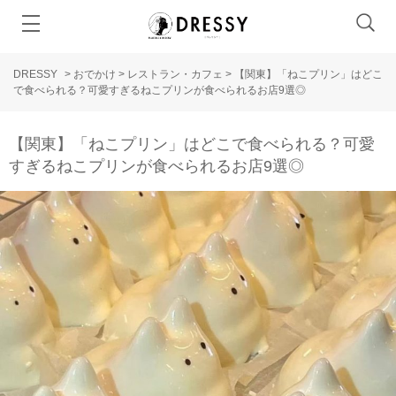
DRESSY
>
おでかけ
>
レストラン・カフェ
>
【関東】「ねこプリン」はどこ
で食べられる？可愛すぎるねこプリンが食べられるお店9選◎
【関東】「ねこプリン」はどこで食べられる？可愛
すぎるねこプリンが食べられるお店9選◎