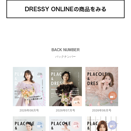
BACK NUMBER
バックナンバー
2026年08月号
2026年07月号
2026年06月号