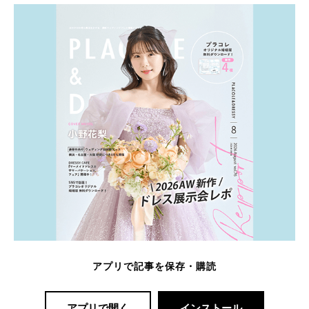
アプリで記事を保存・購読
アプリで開く
インストール