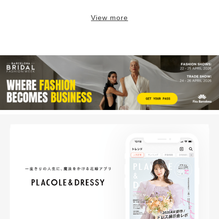
View more