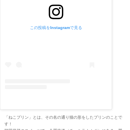
この投稿をInstagramで見る
「ねこプリン」とは、その名の通り猫の形をしたプリンのことで
す！