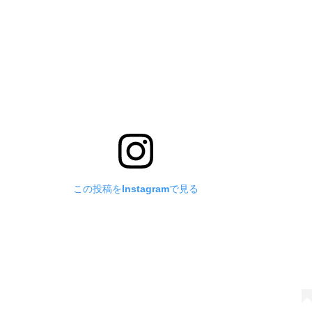
この投稿をInstagramで見る