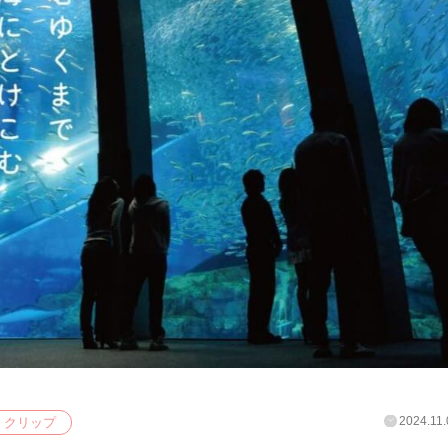
2024.11.
クリップ