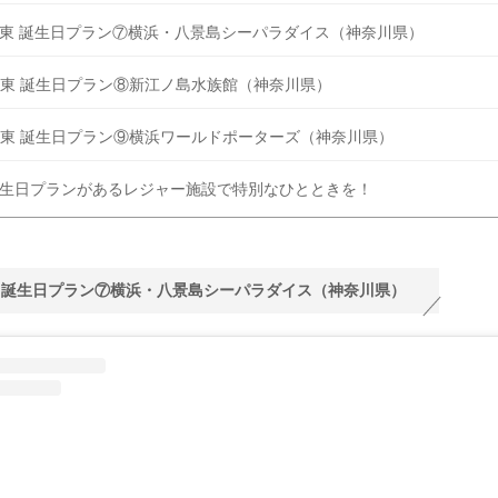
東 誕生日プラン⑦横浜・八景島シーパラダイス（神奈川県）
東 誕生日プラン⑧新江ノ島水族館（神奈川県）
東 誕生日プラン⑨横浜ワールドポーターズ（神奈川県）
生日プランがあるレジャー施設で特別なひとときを！
 誕生日プラン⑦横浜・八景島シーパラダイス（神奈川県）