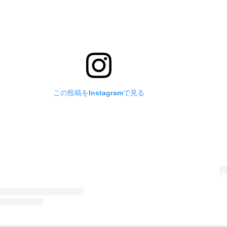
この投稿をInstagramで見る