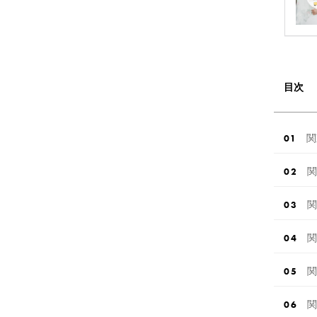
目次
関
関
関
関
関
関