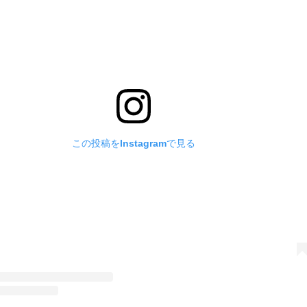
この投稿をInstagramで見る