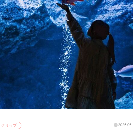
2026.06.
クリップ