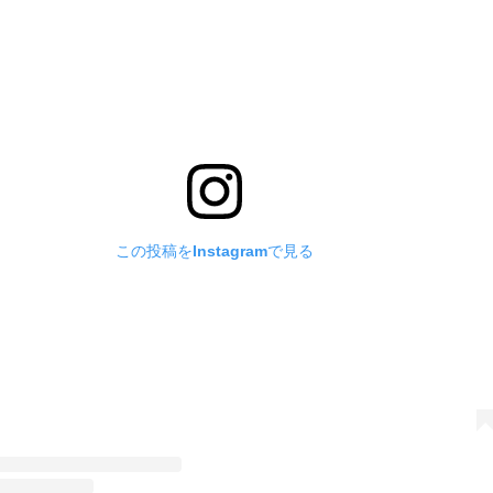
この投稿をInstagramで見る