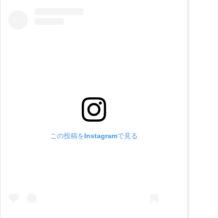
この投稿をInstagramで見る