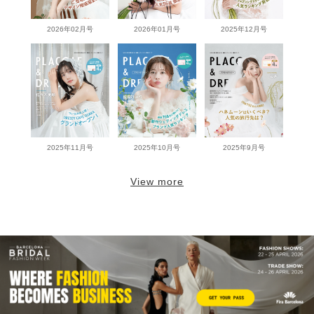
2026年02月号
2026年01月号
2025年12月号
2025年11月号
2025年10月号
2025年9月号
View more