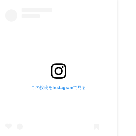
この投稿をInstagramで見る