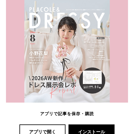
アプリで記事を保存・購読
アプリで開く
インストール