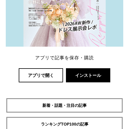
アプリで記事を保存・購読
アプリで開く
インストール
新着・話題・注目の記事
ランキングTOP100の記事