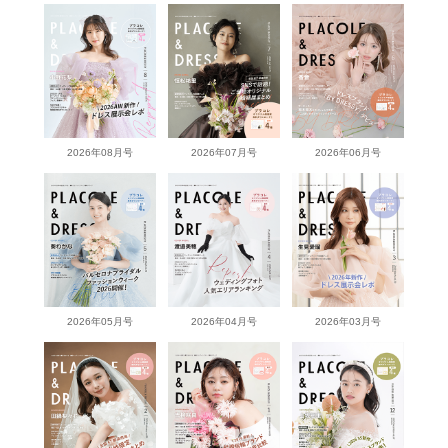
2026年08月号
2026年07月号
2026年06月号
2026年05月号
2026年04月号
2026年03月号