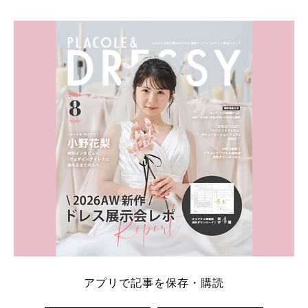
アプリで記事を保存・購読