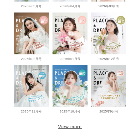
2026年05月号
2026年04月号
2026年03月号
2026年02月号
2026年01月号
2025年12月号
2025年11月号
2025年10月号
2025年9月号
View more