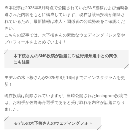
※本記事は2025年8月時点で公開されていたSNS投稿および当時報
道された内容をもとに構成しています。現在は該当投稿が削除さ
れているため、最新情報は本人・関係者の公式発表をご確認くだ
さい。
こちらの記事では、木下桜さんの素敵なウェディングドレス姿や
プロフィールをまとめています！
木下桜さんのSNS投稿が話題に♡佐野海舟選手との関係
にも注目
モデルの木下桜さんが2025年8月16日までにインスタグラムを更
新！
現在投稿は削除されていますが、当時公開されたInstagram投稿で
は、お相手が佐野海舟選手であると受け取れる内容が話題になり
ました。
モデルの木下桜さんのウェディングフォト