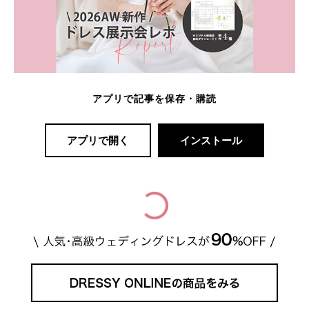
アプリで記事を保存・購読
アプリで開く
インストール