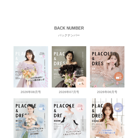
BACK NUMBER
バックナンバー
2026年08月号
2026年07月号
2026年06月号