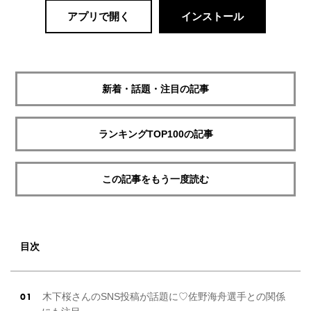
アプリで開く
インストール
新着・話題・注目の記事
ランキングTOP100の記事
この記事をもう一度読む
目次
木下桜さんのSNS投稿が話題に♡佐野海舟選手との関係