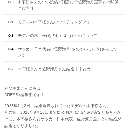
木下桜さんのSNS投稿が話題に♡佐野海舟選手との関係
にも注目
モデルの木下桜さんのウェディングフォト
モデルの木下桜(きのしたよう)さんについて
サッカー日本代表の佐野海舟(さのかいしゅう)さんにつ
いて
木下桜さんと佐野海舟さん結婚｜まとめ
みなさまこんにちは。
DRESSY編集部です！
2025年1月2日に結婚発表されていたモデルの木下桜さん。
その後、2025年8月16日までに公開されたSNS投稿などをきっか
けに、木下桜さんとサッカー日本代表・佐野海舟選手との結婚が
話題となりました。