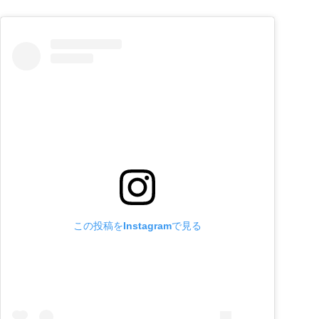
この投稿をInstagramで見る