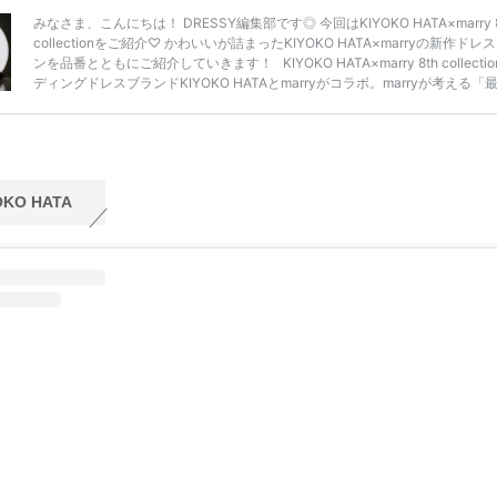
OKO HATA