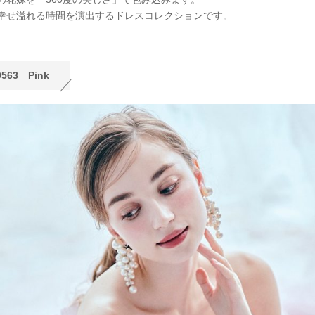
幸せ溢れる時間を演出するドレスコレクションです。
0563 Pink