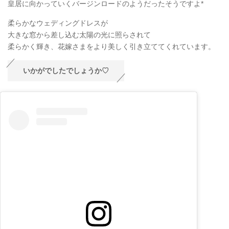
皇居に向かっていくバージンロードのようだったそうですよ*
柔らかなウェディングドレスが
大きな窓から差し込む太陽の光に照らされて
柔らかく輝き、花嫁さまをより美しく引き立ててくれています。
いかがでしたでしょうか♡