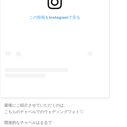
この投稿をInstagramで見る
最後にご紹介させていただくのは、
こちらのチャペルでのウェディングフォト♡
開放的なチャペルはまるで