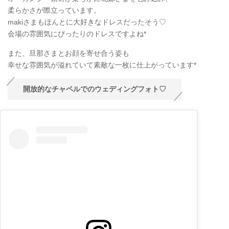
柔らかさが際立っています。
makiさまもほんとに大好きなドレスだったそう♡
会場の雰囲気にぴったりのドレスですよね*
また、旦那さまとお顔を寄せ合う姿も
幸せな雰囲気が溢れていて素敵な一枚に仕上がっています*
開放的なチャペルでのウェディングフォト♡