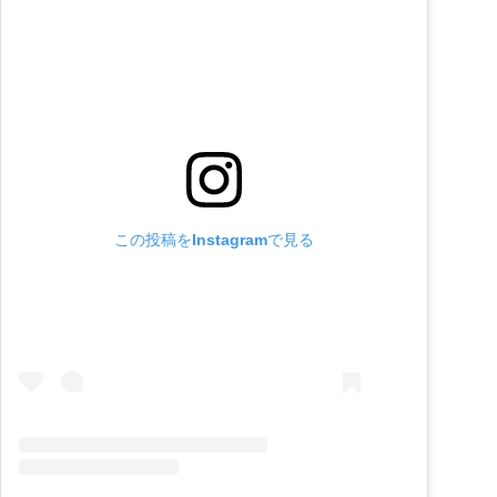
この投稿をInstagramで見る