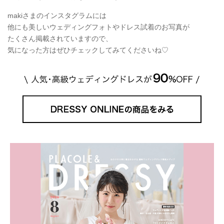
makiさまのインスタグラムには
他にも美しいウェディングフォトやドレス試着のお写真が
たくさん掲載されていますので、
気になった方はぜひチェックしてみてくださいね♡