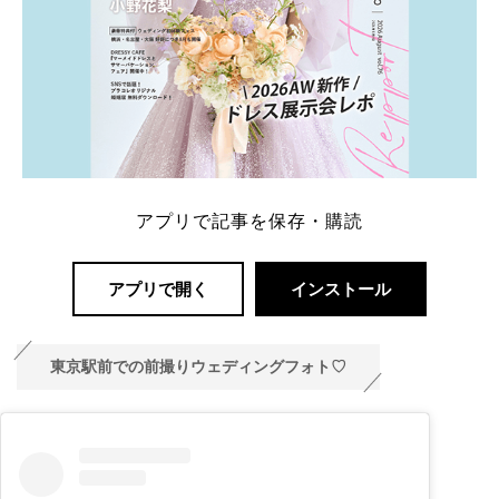
アプリで記事を保存・購読
アプリで開く
インストール
東京駅前での前撮りウェディングフォト♡