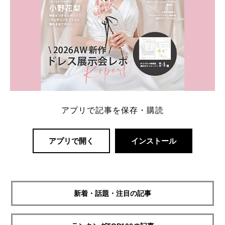
アプリで記事を保存・購読
アプリで開く
インストール
新着・話題・注目の記事