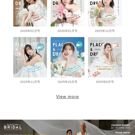
2026年02月号
2026年01月号
2025年12月号
2025年11月号
2025年10月号
2025年9月号
View more