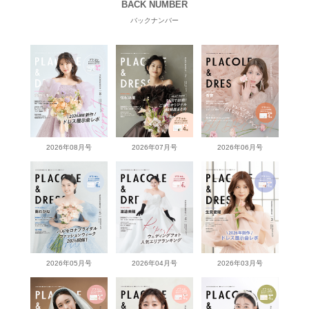
BACK NUMBER
バックナンバー
2026年08月号
2026年07月号
2026年06月号
2026年05月号
2026年04月号
2026年03月号