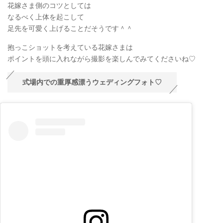
花嫁さま側のコツとしては
なるべく上体を起こして
足先を可愛く上げることだそうです＾＾
抱っこショットを考えている花嫁さまは
ポイントを頭に入れながら撮影を楽しんでみてくださいね♡
式場内での重厚感漂うウェディングフォト♡