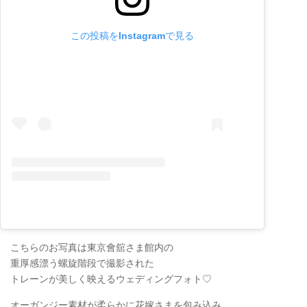
この投稿をInstagramで見る
こちらのお写真は東京會舘さま館内の
重厚感漂う螺旋階段で撮影された
トレーンが美しく映えるウェディングフォト♡
オーガンジー素材が柔らかに花嫁さまを包み込み、