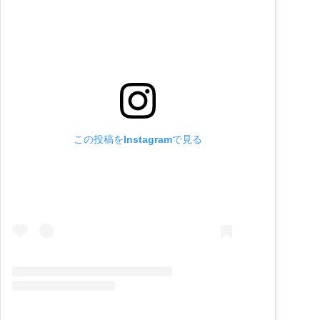
この投稿をInstagramで見る