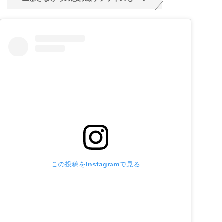
この投稿をInstagramで見る