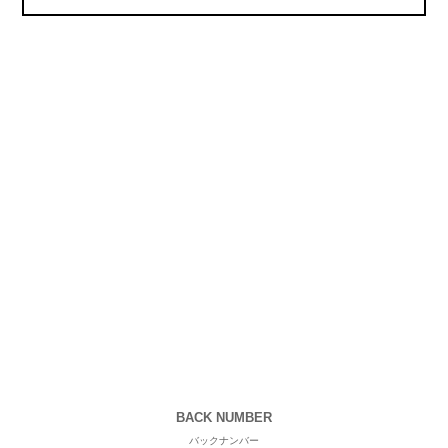
BACK NUMBER
バックナンバー