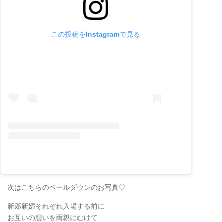
この投稿をInstagramで見る
次はこちらのベールダウンのお写真♡
新郎新婦それぞれ入場する前に
お互いの想いを両親にむけて