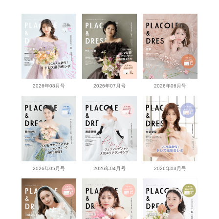
2026年08月号
2026年07月号
2026年06月号
2026年05月号
2026年04月号
2026年03月号