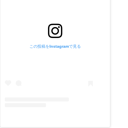
この投稿をInstagramで見る