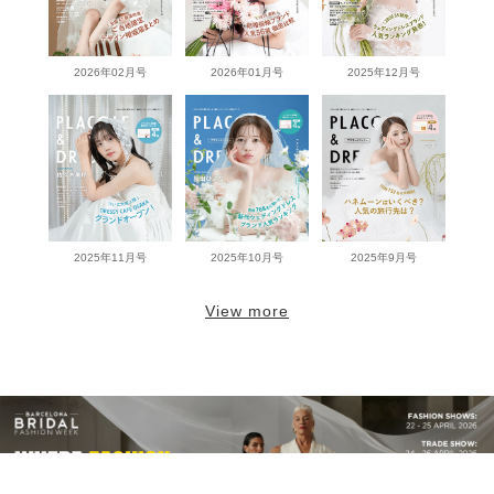
2026年02月号
2026年01月号
2025年12月号
2025年11月号
2025年10月号
2025年9月号
View more