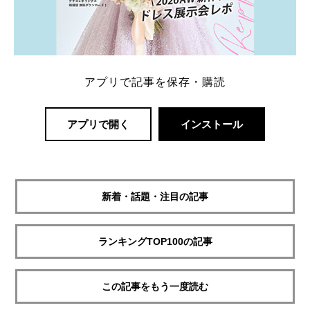
アプリで記事を保存・購読
アプリで開く
インストール
新着・話題・注目の記事
ランキングTOP100の記事
この記事をもう一度読む