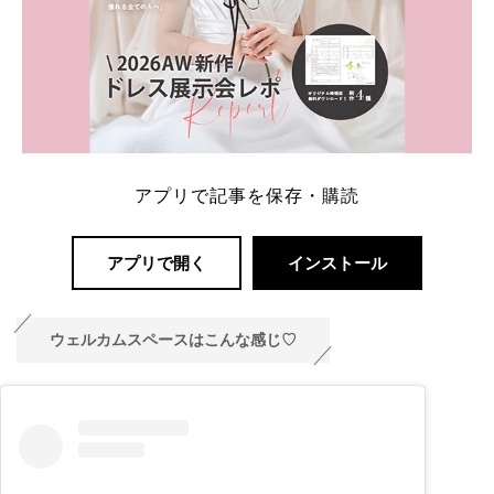
アプリで記事を保存・購読
アプリで開く
インストール
ウェルカムスペースはこんな感じ♡