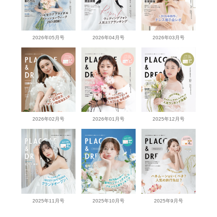
2026年05月号
2026年04月号
2026年03月号
2026年02月号
2026年01月号
2025年12月号
2025年11月号
2025年10月号
2025年9月号