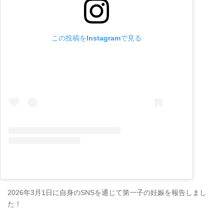
この投稿をInstagramで見る
2026年3月1日に自身のSNSを通じて第一子の妊娠を報告しまし
た！