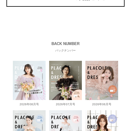
BACK NUMBER
バックナンバー
2026年08月号
2026年07月号
2026年06月号