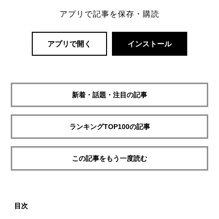
アプリで記事を保存・購読
アプリで開く
インストール
新着・話題・注目の記事
ランキングTOP100の記事
この記事をもう一度読む
目次