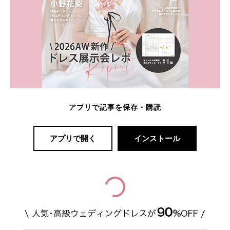
アプリで記事を保存・購読
アプリで開く
インストール