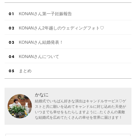
KONANさん第一子妊娠報告
KONANさん2年越しのウェディングフォト♡
KONANさん結婚発表！
KONANさんについて
まとめ
かなに
結婚式でいちばん好きな演出はキャンドルサービス♡ゲ
ストと共に願いを込めてキャンドルに封じ込めた天使が
いつまでも幸せをもたらしますように...たくさんの素敵
な結婚式を広めてたくさんの幸せを世界に届けます！