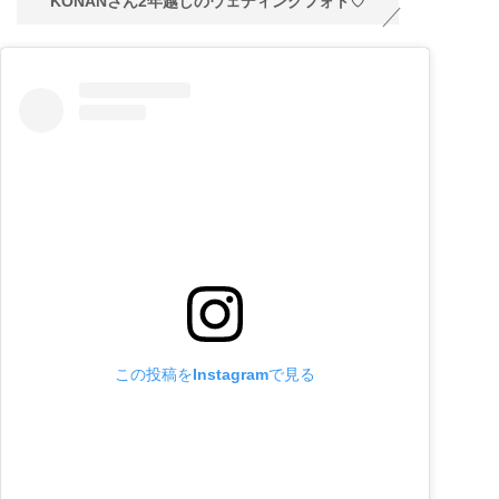
KONANさん2年越しのウェディングフォト♡
この投稿をInstagramで見る