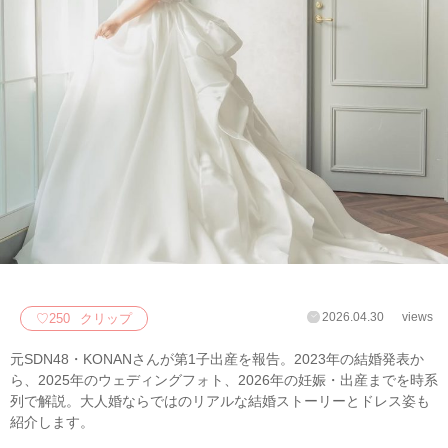
2026.04.30
views
♡
250
クリップ
元SDN48・KONANさんが第1子出産を報告。2023年の結婚発表か
ら、2025年のウェディングフォト、2026年の妊娠・出産までを時系
列で解説。大人婚ならではのリアルな結婚ストーリーとドレス姿も
紹介します。