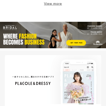
View more