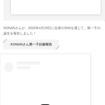
KONANさんが、2026年4月29日に自身のSNSを通じて、第一子の
誕生を報告しました！
KONANさん第一子妊娠報告