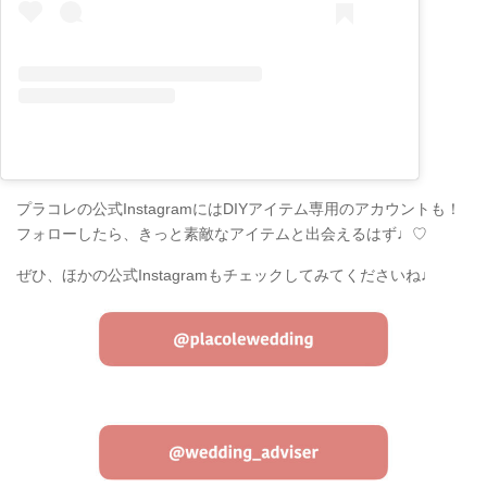
プラコレの公式InstagramにはDIYアイテム専用のアカウントも！
フォローしたら、きっと素敵なアイテムと出会えるはず♩♡
ぜひ、ほかの公式Instagramもチェックしてみてくださいね♩