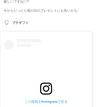
嬉しいですね♡!*
今からだったら母の日のプレゼントにも良いかも♩
プチギフト
この投稿をInstagramで見る