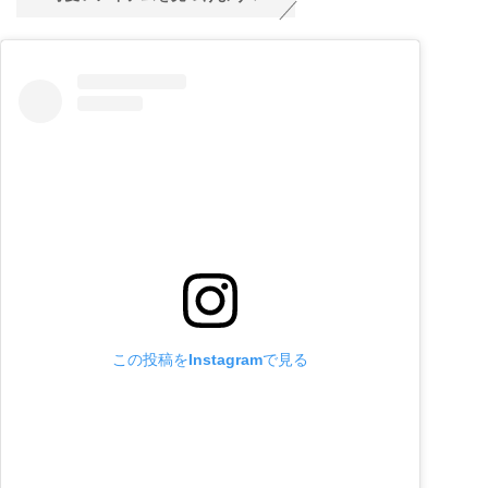
この投稿をInstagramで見る