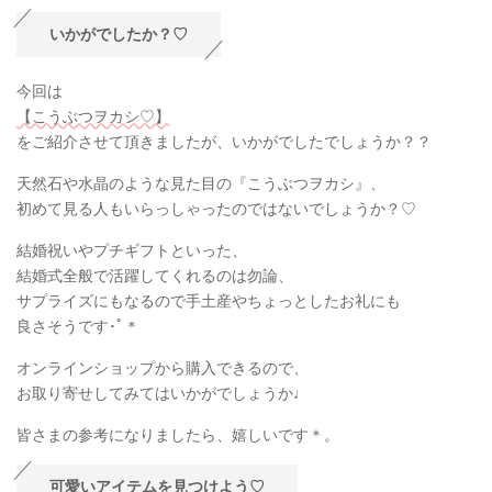
いかがでしたか？♡
今回は
【こうぶつヲカシ♡】
をご紹介させて頂きましたが、いかがでしたでしょうか？？
天然石や水晶のような見た目の『こうぶつヲカシ』、
初めて見る人もいらっしゃったのではないでしょうか？♡
結婚祝いやプチギフトといった、
結婚式全般で活躍してくれるのは勿論、
サプライズにもなるので手土産やちょっとしたお礼にも
良さそうです･ﾟ＊
オンラインショップから購入できるので、
お取り寄せしてみてはいかがでしょうか♩
皆さまの参考になりましたら、嬉しいです＊。
可愛いアイテムを見つけよう♡