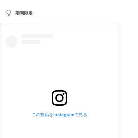
期間限定
この投稿をInstagramで見る