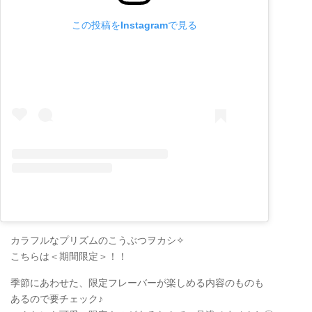
この投稿をInstagramで見る
カラフルなプリズムのこうぶつヲカシ✧
こちらは＜期間限定＞！！
季節にあわせた、限定フレーバーが楽しめる内容のものも
あるので要チェック♪