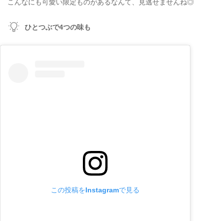
こんなにも可愛い限定ものがあるなんて、見逃せませんね◎
ひとつぶで4つの味も
この投稿をInstagramで見る