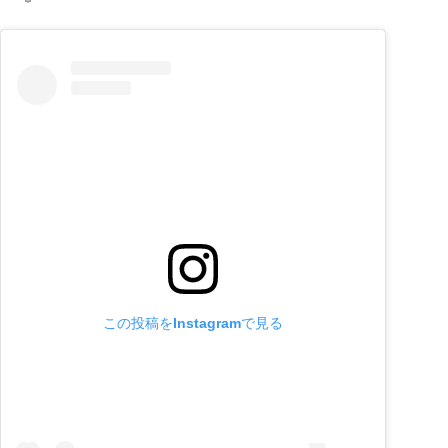
この投稿をInstagramで見る