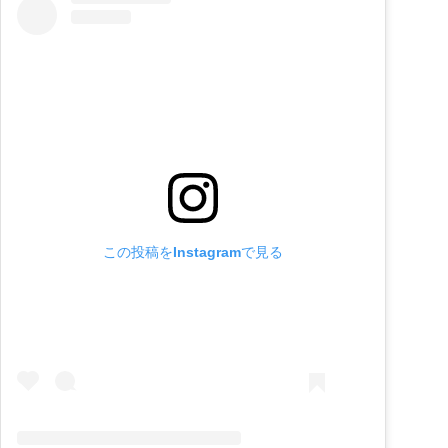
この投稿をInstagramで見る