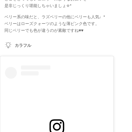
是非じっくり堪能しちゃいましょ✮*
ベリー系の味だと、ラズベリーの他にベリーも人気♩*
ベリーはローズクォーツのような薄ピンク色です。
同じベリーでも色が違うのが素敵ですね♥♥
カラフル