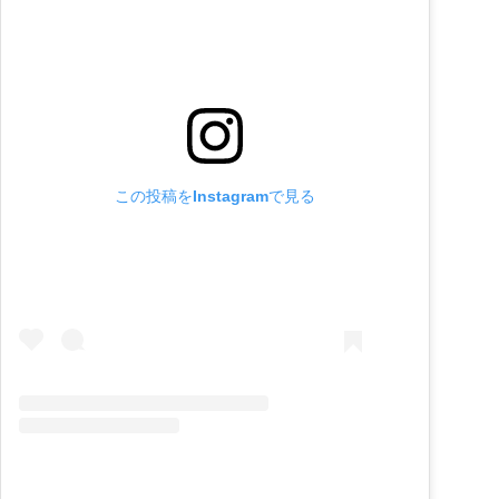
この投稿をInstagramで見る