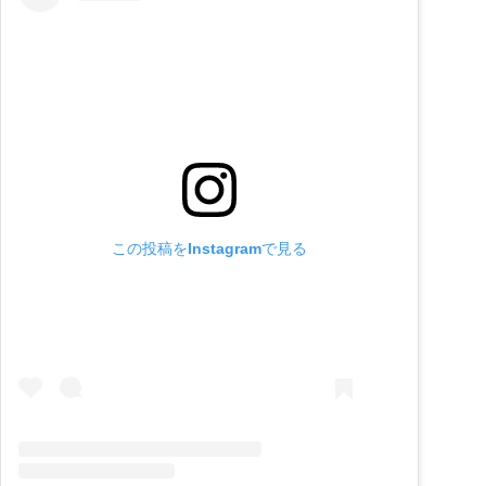
この投稿をInstagramで見る