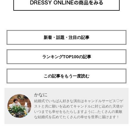
新着・話題・注目の記事
ランキングTOP100の記事
この記事をもう一度読む
かなに
結婚式でいちばん好きな演出はキャンドルサービス♡ゲ
ストと共に願いを込めてキャンドルに封じ込めた天使が
いつまでも幸せをもたらしますように...たくさんの素敵
な結婚式を広めてたくさんの幸せを世界に届けます！