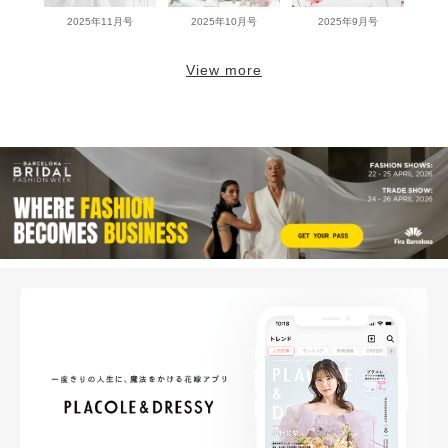
2025年11月号
2025年10月号
2025年9月号
View more