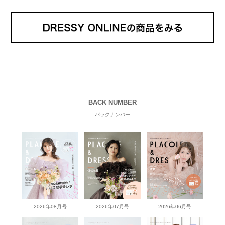
BACK NUMBER
バックナンバー
2026年08月号
2026年07月号
2026年06月号