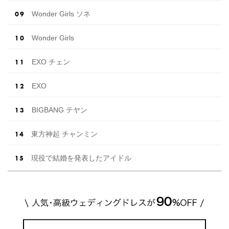
Wonder Girls ソネ
Wonder Girls
EXO チェン
EXO
BIGBANG テヤン
東方神起 チャンミン
現役で結婚を発表したアイドル