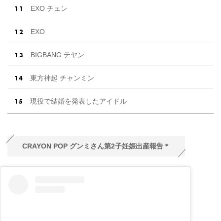
EXO チェン
EXO
BIGBANG テヤン
東方神起 チャンミン
現役で結婚を発表したアイドル
CRAYON POP グンミさん第2子妊娠出産報告＊