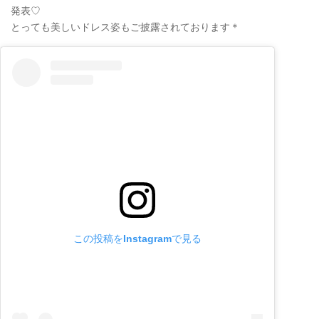
発表♡
とっても美しいドレス姿もご披露されております＊
この投稿をInstagramで見る