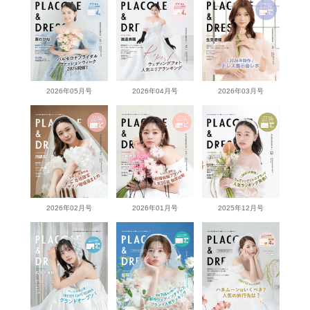
2026年05月号
2026年04月号
2026年03月号
2026年02月号
2026年01月号
2025年12月号