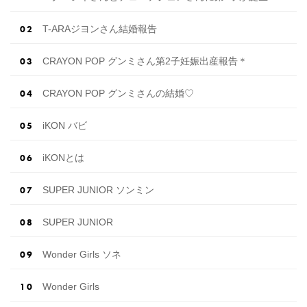
T-ARAジヨンさん結婚報告
CRAYON POP グンミさん第2子妊娠出産報告＊
CRAYON POP グンミさんの結婚♡
iKON バビ
iKONとは
SUPER JUNIOR ソンミン
SUPER JUNIOR
Wonder Girls ソネ
Wonder Girls