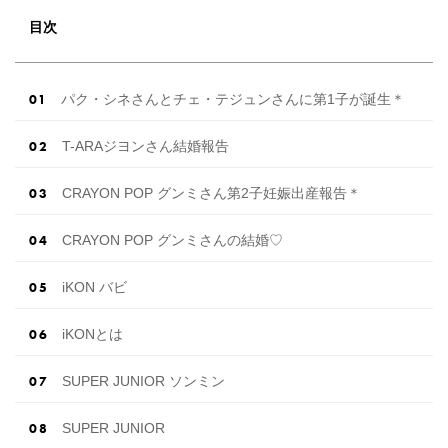
目次
パク・シネさんとチェ・テジュンさんに第1子が誕生＊
T-ARAジヨンさん結婚報告
CRAYON POP グンミさん第2子妊娠出産報告＊
CRAYON POP グンミさんの結婚♡
iKON バビ
iKONとは
SUPER JUNIOR ソンミン
SUPER JUNIOR