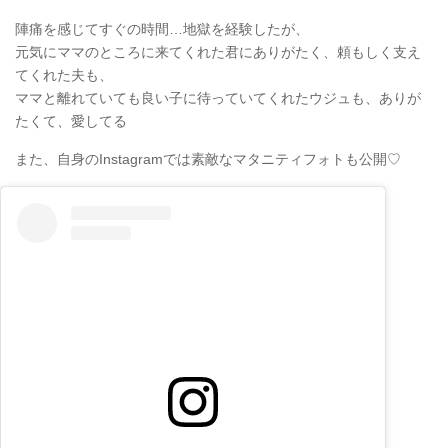
陣痛を感じてすぐの時間…地獄を経験したが、
元気にママのところに来てくれた君にありがたく、頼もしく支え
てくれた夫も、
ママと離れていても良い子に待っていてくれたウジュも、ありが
たくて、愛してる
また、自身のInstagramでは素敵なマタニティフォトも公開♡