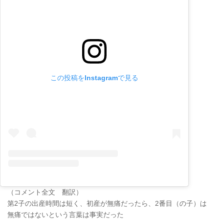
この投稿をInstagramで見る
（コメント全文 翻訳）
第2子の出産時間は短く、初産が無痛だったら、2番目（の子）は
無痛ではないという言葉は事実だった