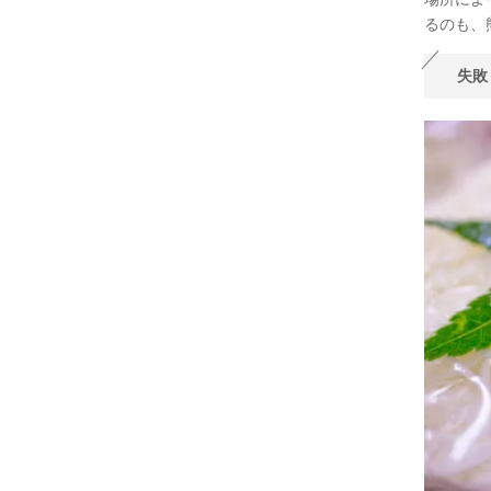
るのも、
失敗