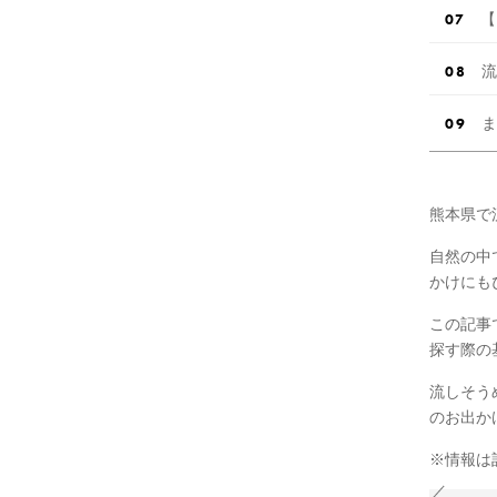
【
流
ま
熊本県で
自然の中
かけにも
この記事
探す際の
流しそう
のお出か
※情報は