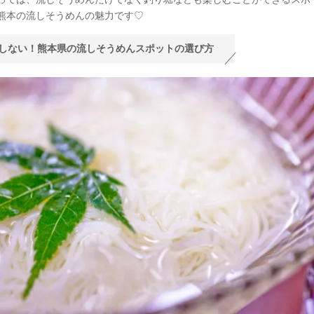
熊本の流しそうめんの魅力です♡
しない！熊本県の流しそうめんスポットの選び方