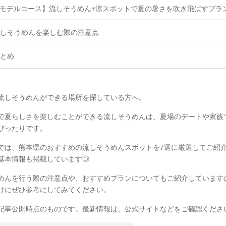
モデルコース】流しそうめん+涼スポットで夏の暑さを吹き飛ばすプラ
しそうめんを楽しむ際の注意点
とめ
流しそうめんができる場所を探している方へ。
で夏らしさを楽しむことができる流しそうめんは、夏場のデートや家族
ぴったりです。
では、熊本県のおすすめの流しそうめんスポットを7選に厳選してご紹
基本情報も掲載しています◎
めんを行う際の注意点や、おすすめプランについてもご紹介しています
けにぜひ参考にしてみてください。
記事公開時点のものです。最新情報は、公式サイトなどをご確認くださ