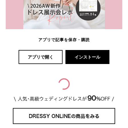
アプリで記事を保存・購読
アプリで開く
インストール