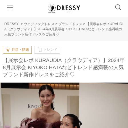
DRESSY
>
ウェディングドレス
>
ブランドドレス
>
【展示会レポ KURAUDI
A（クラウディア）】2024年8月展示会 KIYOKO HATAなどトレンド感満載の
人気ブランド新作ドレスをご紹介♡
注目・話題
トレンド
【展示会レポ KURAUDIA（クラウディア）】2024年
8月展示会 KIYOKO HATAなどトレンド感満載の人気
ブランド新作ドレスをご紹介♡