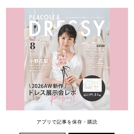
アプリで記事を保存・購読