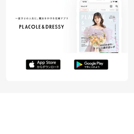
FOLLOW ME
ニュースリリースなど情報の送付先
運営会社
ご利用規約
プライバシーポリシー
取材されたい方はこちら