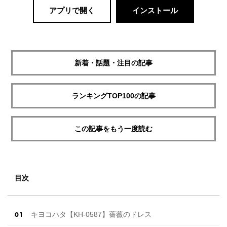
アプリで開く
インストール
新着・話題・注目の記事
ランキングTOP100の記事
この記事をもう一度読む
目次
キヨコハタ【KH-0587】薔薇のドレス