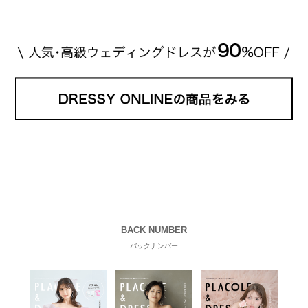
BACK NUMBER
バックナンバー