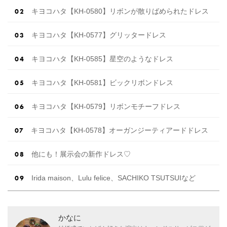
キヨコハタ【KH-0580】リボンが散りばめられたドレス
キヨコハタ【KH-0577】グリッタードレス
キヨコハタ【KH-0585】星空のようなドレス
キヨコハタ【KH-0581】ビックリボンドレス
キヨコハタ【KH-0579】リボンモチーフドレス
キヨコハタ【KH-0578】オーガンジーティアードドレス
他にも！展示会の新作ドレス♡
Irida maison、Lulu felice、SACHIKO TSUTSUIなど
かなに