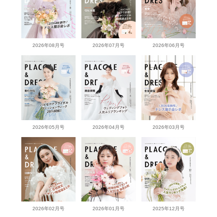
2026年08月号
2026年07月号
2026年06月号
2026年05月号
2026年04月号
2026年03月号
2026年02月号
2026年01月号
2025年12月号