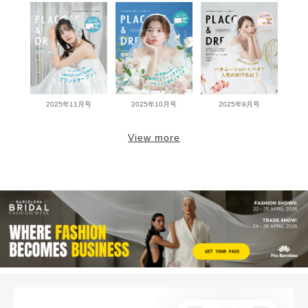
2025年11月号
2025年10月号
2025年9月号
View more