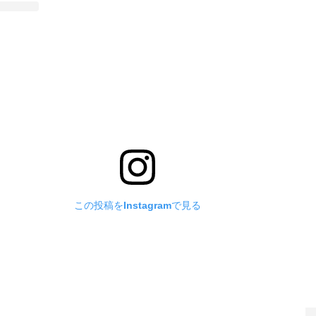
この投稿をInstagramで見る