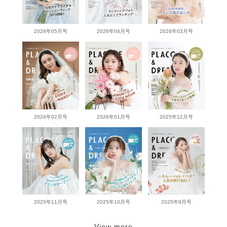
2026年05月号
2026年04月号
2026年03月号
2026年02月号
2026年01月号
2025年12月号
2025年11月号
2025年10月号
2025年9月号
View more