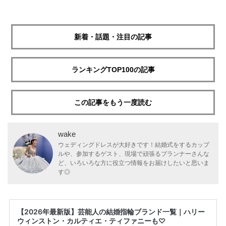
新着・話題・注目の記事
ランキングTOP100の記事
この記事をもう一度読む
wake
ウェディングドレスが大好きです！結婚式をするカップ
ルや、参加するゲスト、現場で頑張るプランナーさんな
ど、いろいろな方に役立つ情報をお届けしたいと思いま
す◎
【2026年最新版】芸能人の結婚指輪ブランド一覧｜ハリー
ウィンストン・カルティエ・ティファニーも♡