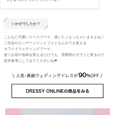
いかがでしたか？
こんなに可愛いリースブーケ、使いたくなっちゃいますよね♡
二次会やエンゲージメントフォトなんかでも使える
カワイイウェディングブーケ。
使うお花や色味を変えるだけでも、雰囲気がガラリと変るので
是非参考にしてみてくださいね❤︎