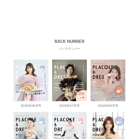
BACK NUMBER
バックナンバー
2026年08月号
2026年07月号
2026年06月号