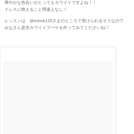
華やかな色合いがとってもカワイイですよね！！
ドレスに映えること間違えなし︎！
レッスンは @minnk120さまのところで受けられるそうなので
みなさん是非カワイイブーケを作ってみてくださいね♡