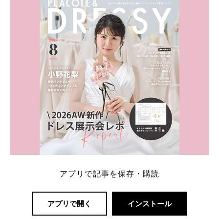
アプリで記事を保存・購読
アプリで開く
インストール