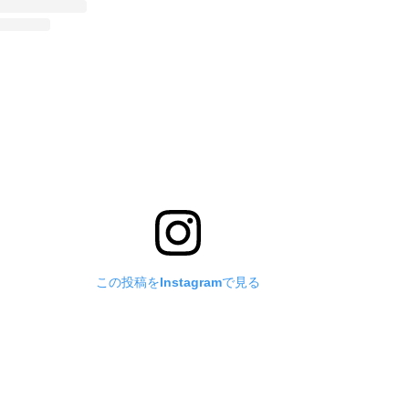
この投稿をInstagramで見る