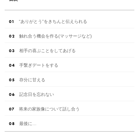
“ありがとう”をきちんと伝えられる
触れ合う機会を作る(マッサージなど)
相手の喜ぶことをしてあげる
手繋ぎデートをする
存分に甘える
記念日を忘れない
将来の家族像について話し合う
最後に…