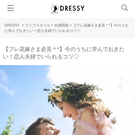
DRESSY
>
ライフスタイル
>
夫婦関係
>
【プレ花嫁さま必見＊*】今のうち
に学んでおきたい！恋人夫婦でいられるコツ♡
【プレ花嫁さま必見＊*】今のうちに学んでおきた
い！恋人夫婦でいられるコツ♡