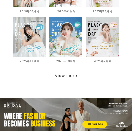
2026年02月号
2026年01月号
2025年12月号
2025年11月号
2025年10月号
2025年9月号
View more