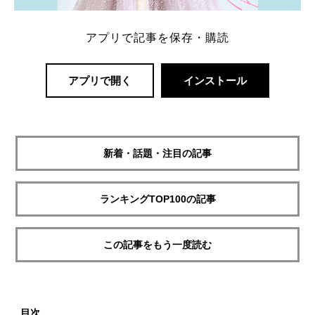
アプリで記事を保存・購読
アプリで開く
インストール
新着・話題・注目の記事
ランキングTOP100の記事
この記事をもう一度読む
目次