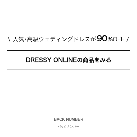
[…]
続きを読む
BACK NUMBER
バックナンバー