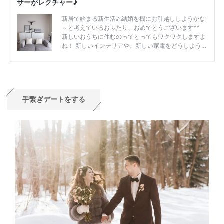
手繋ぎデートをする