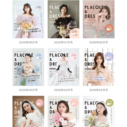
2026年08月号
2026年07月号
2026年06月号
2026年05月号
2026年04月号
2026年03月号