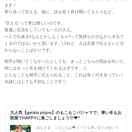
ます！
寄り添って甘える、他に、話を思う存分聞いてもらうなど。
“甘える”って実は難しいのです。
普通に生活をしていても一人の大人。
一人で出来る‼︎なんとかしなくちゃ‼︎って気持ちが少なからず出て
くるのではないかと思います。けれど、人は言葉で伝えないと分
からないことばかりです。
相手が聞いてこなかったとしても、きっとこちらの弱みを吐いた
時にはきっと耳を傾けてくれるはずです…☆
どんなことも相手に伝えられること、これは長く付き合っていく
夫婦にはとても大切なことです♡