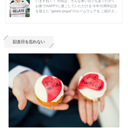
記念日を忘れない