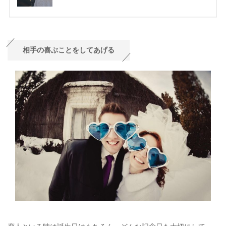
相手の喜ぶことをしてあげる