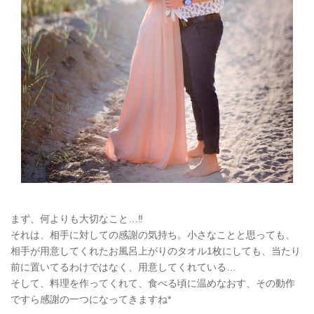
まず、何よりも大切なこと…‼︎
それは、相手に対しての感謝の気持ち。小さなことと思っても、
相手が用意してくれたお風呂上がりのタオル1枚にしても、当たり
前に置いてるわけではなく、用意してくれている…
そして、料理を作ってくれて、食べる頃に温めなおす、その動作
ですら感謝の一つになってきますね*