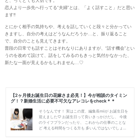
と、ってとても大切です。
恋人より一歩先へ行ってる“夫婦”とは、「よく話すこと」だと思い
ます‼︎
とにかく相手の気持ちや、考えを話していくと段々と分かってい
きますし、自分の考えはどうなんだろうか…と、振り返ること
で、自分のことも見えてきます。
普段の日常でも話すことはそれなりにありますが、“話す機会”とい
うのを改めて設けて、話をしてみるのもきっと気付かなかった、
新たな一面が見えるかもしれません…♡