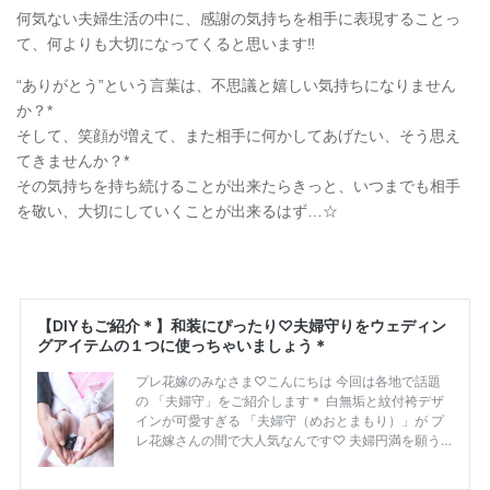
何気ない夫婦生活の中に、感謝の気持ちを相手に表現することっ
て、何よりも大切になってくると思います‼︎
“ありがとう”という言葉は、不思議と嬉しい気持ちになりません
か？*
そして、笑顔が増えて、また相手に何かしてあげたい、そう思え
てきませんか？*
その気持ちを持ち続けることが出来たらきっと、いつまでも相手
を敬い、大切にしていくことが出来るはず…☆