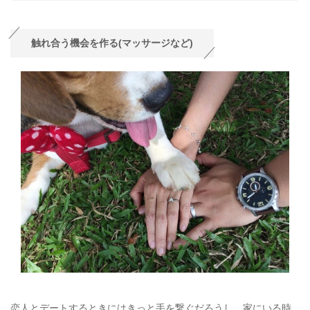
触れ合う機会を作る(マッサージなど)
恋人とデートするときにはきっと手を繋ぐだろうし、家にいる時