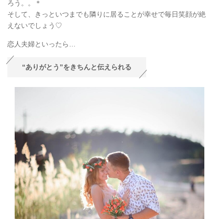
ろう。。＊
そして、きっといつまでも隣りに居ることが幸せで毎日笑顔が絶
えないでしょう♡
恋人夫婦といったら…
“ありがとう”をきちんと伝えられる