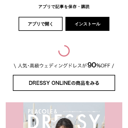
アプリで記事を保存・購読
アプリで開く
インストール