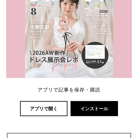
アプリで記事を保存・購読
アプリで開く
インストール